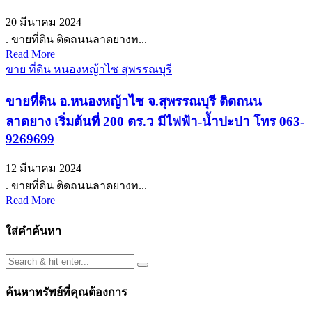
20 มีนาคม 2024
. ขายที่ดิน ติดถนนลาดยางท...
Read More
ขาย ที่ดิน หนองหญ้าไซ สุพรรณบุรี
ขายที่ดิน อ.หนองหญ้าไซ จ.สุพรรณบุรี ติดถนน
ลาดยาง เริ่มต้นที่ 200 ตร.ว มีไฟฟ้า-น้ำปะปา โทร 063-
9269699
12 มีนาคม 2024
. ขายที่ดิน ติดถนนลาดยางท...
Read More
ใส่คำค้นหา
ค้นหาทรัพย์ที่คุณต้องการ