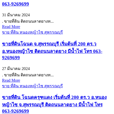
063-9269699
31 มีนาคม 2024
. ขายที่ดิน ติดถนนลาดยางท...
Read More
ขาย ที่ดิน หนองหญ้าไซ สุพรรณบุรี
ขายที่ดินโฉนด จ.สุพรรณบุรี เริ่มต้นที่ 200 ตร.ว
อ.หนองหญ้าไซ ติดถนนลาดยาง มีน้ำไฟ โทร 063-
9269699
27 มีนาคม 2024
. ขายที่ดิน ติดถนนลาดยางท...
Read More
ขาย ที่ดิน หนองหญ้าไซ สุพรรณบุรี
ขายที่ดิน โฉนดครุฑแดง เริ่มต้นที่ 200 ตร.ว อ.หนอง
หญ้าไซ จ.สุพรรณบุรี ติดถนนลาดยาง มีน้ำไฟ โทร
063-9269699