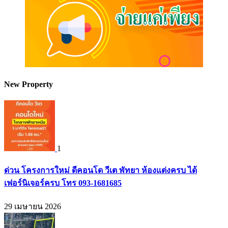
New Property
1
ด่วน โครงการใหม่ ดีคอนโด วีเต พัทยา ห้องแต่งครบ ได้
เฟอร์นิเจอร์ครบ โทร 093-1681685
29 เมษายน 2026