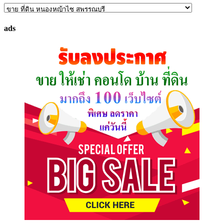
ค้นหา
ทรัพย์
ads
ที่
คุณ
ต้องการ