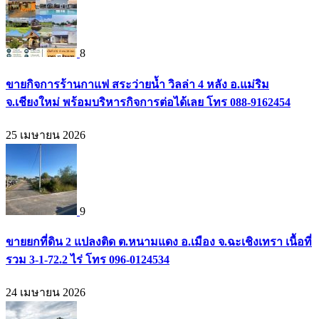
8
ขายกิจการร้านกาแฟ สระว่ายน้ำ วิลล่า 4 หลัง อ.แม่ริม
จ.เชียงใหม่ พร้อมบริหารกิจการต่อได้เลย โทร 088-9162454
25 เมษายน 2026
9
ขายยกที่ดิน 2 แปลงติด ต.หนามแดง อ.เมือง จ.ฉะเชิงเทรา เนื้อที่
รวม 3-1-72.2 ไร่ โทร 096-0124534
24 เมษายน 2026