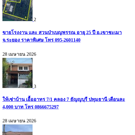
2
ขายโรงงาน และ สวนป่าเบญพรรณ อายุ 25 ปี อ.เขาชะเมา
จ.ระยอง ราคาพิเศษ โทร 095-2601140
28 เมษายน 2026
3
ให้เช่าบ้าน เอื้ออาทร 7/1 คลอง 7 ธัญญบุรี ปทุมธานี เดือนละ
4,000 บาท โทร 0866675297
28 เมษายน 2026