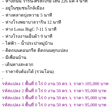
– ห่างถนน วาริน-ศรีสะเกษ เส้น 226 แค่ 4 นาที
– อยู่ในชุมชนใกล้เมือง
– ห่างตลาดบุ่งหวาย 5 นาที
– ห่างโรงพยาบาลวาริน 12 นาที
– ห่าง Lotus BigC 7-11 5 นาที
– ห่างโรงงานเย็บผ้า 9 นาที
– ไฟฟ้า – น้ำประปาหมู่บ้าน
– ติดถนนคอนกรีต ติดถนนทุกแปลง
– มีเพื่อนบ้าน
– เดินทางสะดวก
– ราคาจับต้องได้ (รวมโอน)
.
รหัสแปลง 1 พื้นที่ 0 ไร่ 0 งาน 50 ตร.ว. ราคา 105,000 บาท
รหัสแปลง 2 พื้นที่ 0 ไร่ 0 งาน 50 ตร.ว. ราคา 95,000 บาท
รหัสแปลง 3 พื้นที่ 0 ไร่ 0 งาน 50 ตร.ว. ราคา 95,000 บาท
รหัสแปลง 4 พื้นที่ 0 ไร่ 0 งาน 50 ตร.ว. ราคา 95,000 บาท