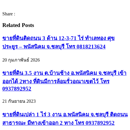
Share :
Related Posts
ขายที่ดินติดถนน 3 ด้าน 12-3-71 ไร่ ทำเลทอง ศุข
ประยูร – พนัสนิคม จ.ชลบุรี โทร 0818213624
20 กุมภาพันธ์ 2026
ขายที่ดิน 3.5 งาน ต.บ้านช้าง อ.พนัสนิคม จ.ชลบุรี เข้า
ออกได้ 2ทาง ที่ดินมีการล้อมรั่วอณาเขตไว้ โทร
0937892952
21 กันยายน 2023
ขายที่ดินเปล่า 1 ไร่ 3 งาน อ.พนัสนิคม จ.ชลบุรี ติดถนน
สาธารณะ มีทางเข้าออก 2 ทาง โทร 0937892952