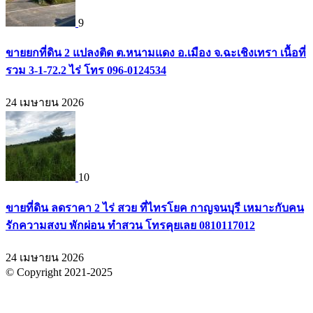
9
ขายยกที่ดิน 2 แปลงติด ต.หนามแดง อ.เมือง จ.ฉะเชิงเทรา เนื้อที่
รวม 3-1-72.2 ไร่ โทร 096-0124534
24 เมษายน 2026
10
ขายที่ดิน ลดราคา 2 ไร่ สวย ที่ไทรโยค กาญจนบุรี เหมาะกับคน
รักความสงบ พักผ่อน ทำสวน โทรคุยเลย 0810117012
24 เมษายน 2026
© Copyright 2021-2025