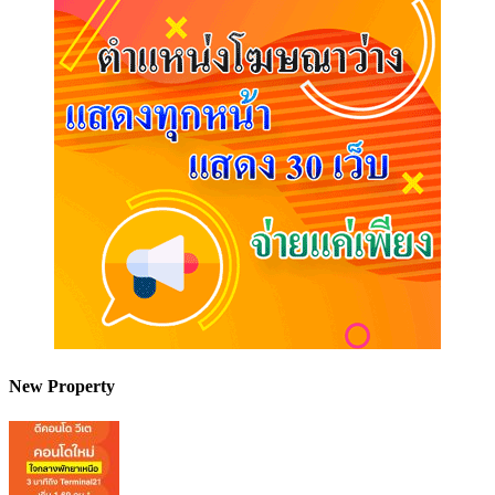
New Property