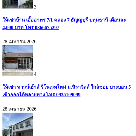
3
ให้เช่าบ้าน เอื้ออาทร 7/1 คลอง 7 ธัญญบุรี ปทุมธานี เดือนละ
4,000 บาท โทร 0866675297
28 เมษายน 2026
4
ให้เช่า ทาวน์เฮ้าส์ รีโนเวทใหม่ ม.นิราวิลล์ ใกล้ซอย บางบอน 5
เข้าออกได้หลายทาง โทร 0935109099
28 เมษายน 2026