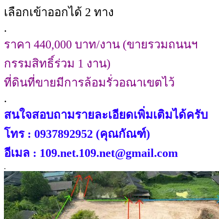
เลือกเข้าออกได้ 2 ทาง
.
ราคา 440,000 บาท/งาน (ขายรวมถนนฯ
กรรมสิทธิ์ร่วม 1 งาน)
ที่ดินที่ขายมีการล้อมรั่วอณาเขตไว้
.
สนใจสอบถามรายละเอียดเพิ่มเติมได้ครับ
โทร : 0937892952 (คุณกัณฑ์)
อีเมล : 109.net.109.net@gmail.com
.