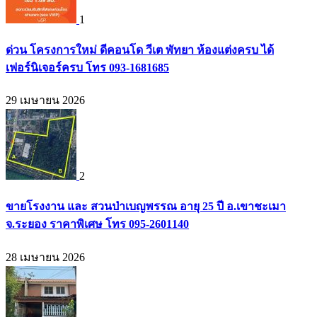
1
ด่วน โครงการใหม่ ดีคอนโด วีเต พัทยา ห้องแต่งครบ ได้
เฟอร์นิเจอร์ครบ โทร 093-1681685
29 เมษายน 2026
2
ขายโรงงาน และ สวนป่าเบญพรรณ อายุ 25 ปี อ.เขาชะเมา
จ.ระยอง ราคาพิเศษ โทร 095-2601140
28 เมษายน 2026