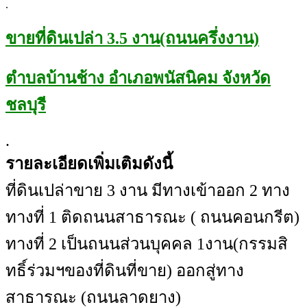
.
ขายที่ดินเปล่า 3.5 งาน(ถนนครึ่งงาน)
ตำบลบ้านช้าง อำเภอพนัสนิคม จังหวัด
ชลบุรี
.
รายละเอียดเพิ่มเติมดังนี้
ที่ดินเปล่าขาย 3 งาน มีทางเข้าออก 2 ทาง
ทางที่ 1 ติดถนนสาธารณะ ( ถนนคอนกรีต)
ทางที่ 2 เป็นถนนส่วนบุคคล 1งาน(กรรมสิ
ทธิ์ร่วมฯของที่ดินที่ขาย) ออกสู่ทาง
สาธารณะ (ถนนลาดยาง)