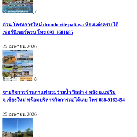
7
ด่วน โครงการใหม่ dcondo vite pattaya ห้องแต่งครบ ได้
เฟอร์นิเจอร์ครบ โทร 093-1681685
25 เมษายน 2026
8
ขายกิจการร้านกาแฟ สระว่ายน้ำ วิลล่า 4 หลัง อ.แม่ริม
จ.เชียงใหม่ พร้อมบริหารกิจการต่อได้เลย โทร 088-9162454
25 เมษายน 2026