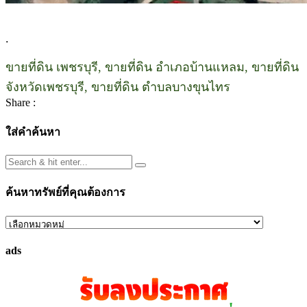
.
ขายที่ดิน เพชรบุรี, ขายที่ดิน อำเภอบ้านแหลม, ขายที่ดิน
จังหวัดเพชรบุรี, ขายที่ดิน ตำบลบางขุนไทร
Share :
ใส่คำค้นหา
ค้นหาทรัพย์ที่คุณต้องการ
ค้นหา
ทรัพย์
ads
ที่
คุณ
ต้องการ