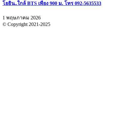
โยธิน..ใกล้ BTS เพียง 900 ม. โทร 092-5635533
1 พฤษภาคม 2026
© Copyright 2021-2025