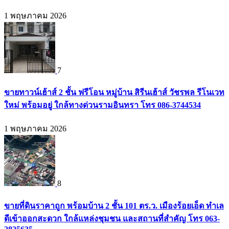
1 พฤษภาคม 2026
7
ขายทาวน์เฮ้าส์ 2 ชั้น ฟรีโอน หมู่บ้าน สิรีนเฮ้าส์ วัชรพล รีโนเวท
ใหม่ พร้อมอยู่ ใกล้ทางด่วนรามอินทรา โทร 086-3744534
1 พฤษภาคม 2026
8
ขายที่ดินราคาถูก พร้อมบ้าน 2 ชั้น 101 ตร.ว. เมืองร้อยเอ็ด ทำเล
ดีเข้าออกสะดวก ใกล้แหล่งชุมชน และสถานที่สำคัญ โทร 063-