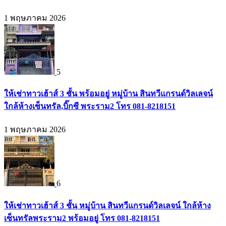
1 พฤษภาคม 2026
5
ให้เช่าทาวเฮ้าส์ 3 ชั้น พร้อมอยู่ หมู่บ้าน สินทวีแกรนด์วิลเลจน์
ใกล้ห้างเซ็นทรัล,บิ๊กซี พระราม2 โทร 081-8218151
1 พฤษภาคม 2026
6
ให้เช่าทาวเฮ้าส์ 3 ชั้น หมู่บ้าน สินทวีแกรนด์วิลเลจน์ ใกล้ห้าง
เซ็นทรัลพระราม2 พร้อมอยู่ โทร 081-8218151