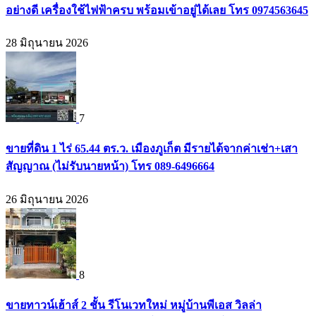
อย่างดี เครื่องใช้ไฟฟ้าครบ พร้อมเข้าอยู่ได้เลย โทร 0974563645
28 มิถุนายน 2026
7
ขายที่ดิน 1 ไร่ 65.44 ตร.ว. เมืองภูเก็ต มีรายได้จากค่าเช่า+เสา
สัญญาณ (ไม่รับนายหน้า) โทร 089-6496664
26 มิถุนายน 2026
8
ขายทาวน์เฮ้าส์ 2 ชั้น รีโนเวทใหม่ หมู่บ้านพีเอส วิลล่า