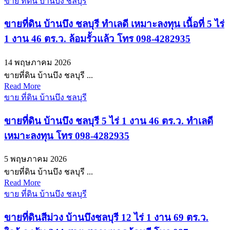
ขาย ที่ดิน บ้านบึง ชลบุรี
ขายที่ดิน บ้านบึง ชลบุรี ทำเลดี เหมาะลงทุน เนื้อที่ 5 ไร่
1 งาน 46 ตร.ว. ล้อมรั้วแล้ว โทร 098-4282935
14 พฤษภาคม 2026
ขายที่ดิน บ้านบึง ชลบุรี ...
Read More
ขาย ที่ดิน บ้านบึง ชลบุรี
ขายที่ดิน บ้านบึง ชลบุรี 5 ไร่ 1 งาน 46 ตร.ว. ทำเลดี
เหมาะลงทุน โทร 098-4282935
5 พฤษภาคม 2026
ขายที่ดิน บ้านบึง ชลบุรี ...
Read More
ขาย ที่ดิน บ้านบึง ชลบุรี
ขายที่ดินสีม่วง บ้านบึงชลบุรี 12 ไร่ 1 งาน 69 ตร.ว.