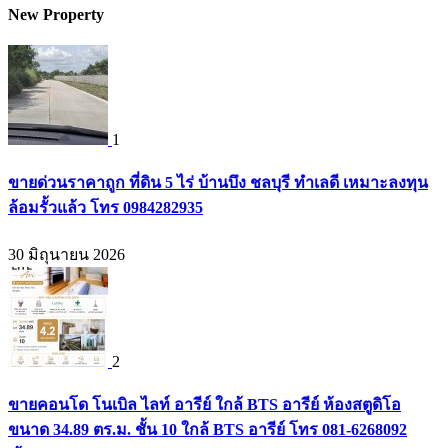
New Property
1
ขายด่วนราคาถูก ที่ดิน 5 ไร่ บ้านบึง ชลบุรี ทำเลดี เหมาะลงทุน
ล้อมรั้วแล้ว โทร 0984282935
30 มิถุนายน 2026
2
ขายคอนโด โนเบิล ไลท์ อารีย์ ใกล้ BTS อารีย์ ห้องสตูดิโอ
ขนาด 34.89 ตร.ม. ชั้น 10 ใกล้ BTS อารีย์ โทร 081-6268092