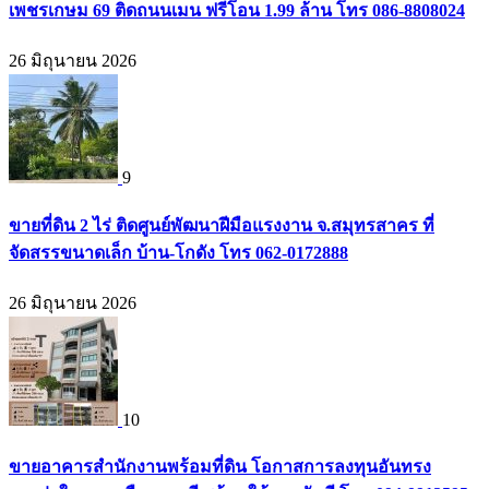
เพชรเกษม 69 ติดถนนเมน ฟรีโอน 1.99 ล้าน โทร 086-8808024
26 มิถุนายน 2026
9
ขายที่ดิน 2 ไร่ ติดศูนย์พัฒนาฝีมือแรงงาน จ.สมุทรสาคร ที่
จัดสรรขนาดเล็ก บ้าน-โกดัง โทร 062-0172888
26 มิถุนายน 2026
10
ขายอาคารสำนักงานพร้อมที่ดิน โอกาสการลงทุนอันทรง