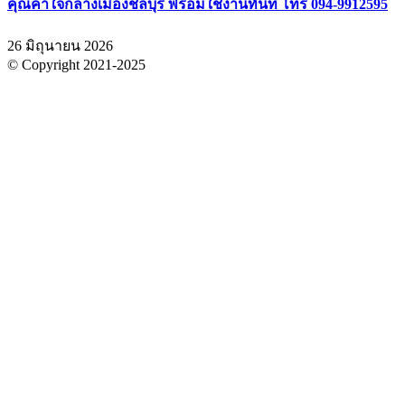
คุณค่าใจกลางเมืองชลบุรี พร้อมใช้งานทันที โทร 094-9912595
26 มิถุนายน 2026
© Copyright 2021-2025