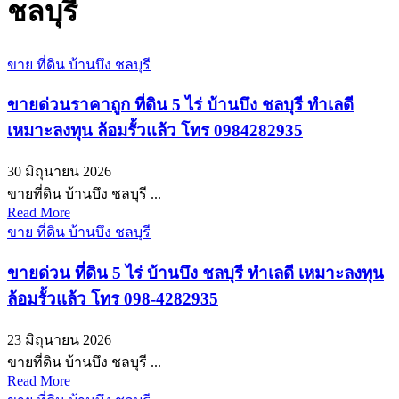
ชลบุรี
ขาย ที่ดิน บ้านบึง ชลบุรี
ขายด่วนราคาถูก ที่ดิน 5 ไร่ บ้านบึง ชลบุรี ทำเลดี
เหมาะลงทุน ล้อมรั้วแล้ว โทร 0984282935
30 มิถุนายน 2026
ขายที่ดิน บ้านบึง ชลบุรี ...
Read More
ขาย ที่ดิน บ้านบึง ชลบุรี
ขายด่วน ที่ดิน 5 ไร่ บ้านบึง ชลบุรี ทำเลดี เหมาะลงทุน
ล้อมรั้วแล้ว โทร 098-4282935
23 มิถุนายน 2026
ขายที่ดิน บ้านบึง ชลบุรี ...
Read More