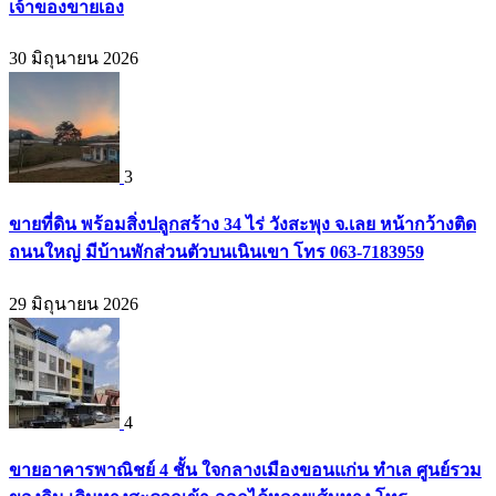
เจ้าของขายเอง
30 มิถุนายน 2026
3
ขายที่ดิน พร้อมสิ่งปลูกสร้าง 34 ไร่ วังสะพุง จ.เลย หน้ากว้างติด
ถนนใหญ่ มีบ้านพักส่วนตัวบนเนินเขา โทร 063-7183959
29 มิถุนายน 2026
4
ขายอาคารพาณิชย์ 4 ชั้น ใจกลางเมืองขอนแก่น ทำเล ศูนย์รวม