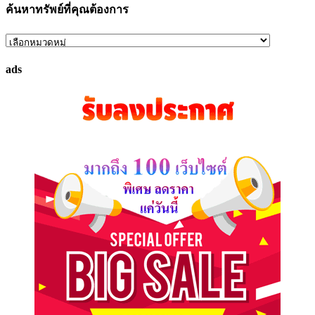
ค้นหาทรัพย์ที่คุณต้องการ
ค้นหา
ทรัพย์
ads
ที่
คุณ
ต้องการ