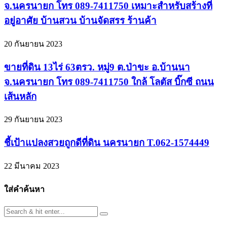
จ.นครนายก โทร 089-7411750 เหมาะสำหรับสร้างที่
อยู่อาศัย บ้านสวน บ้านจัดสรร ร้านค้า
20 กันยายน 2023
ขายที่ดิน 13ไร่ 63ตรว. หมู่9 ต.ป่าขะ อ.บ้านนา
จ.นครนายก โทร 089-7411750 ใกล้ โลตัส บิ๊กซี ถนน
เส้นหลัก
29 กันยายน 2023
ชี้เป้าแปลงสวยถูกดีที่ดิน นครนายก T.062-1574449
22 มีนาคม 2023
ใส่คำค้นหา