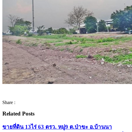
Share :
Related Posts
ขายที่ดิน 13ไร่ 63 ตรว. หมู่9 ต.ป่าขะ อ.บ้านนา