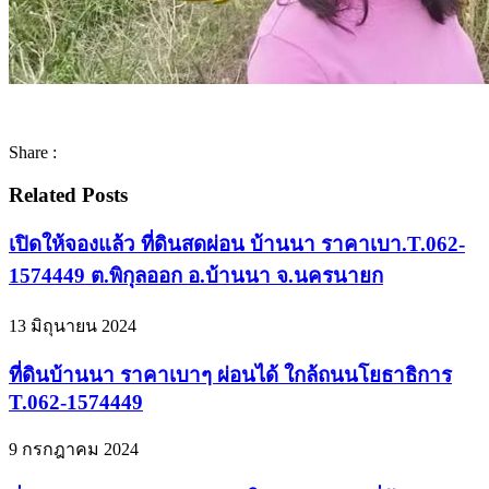
Share :
Related Posts
เปิดให้จองแล้ว ที่ดินสดผ่อน บ้านนา ราคาเบา.T.062-
1574449 ต.พิกุลออก อ.บ้านนา จ.นครนายก
13 มิถุนายน 2024
ที่ดินบ้านนา ราคาเบาๆ ผ่อนได้ ใกล้ถนนโยธาธิการ
T.062-1574449
9 กรกฎาคม 2024