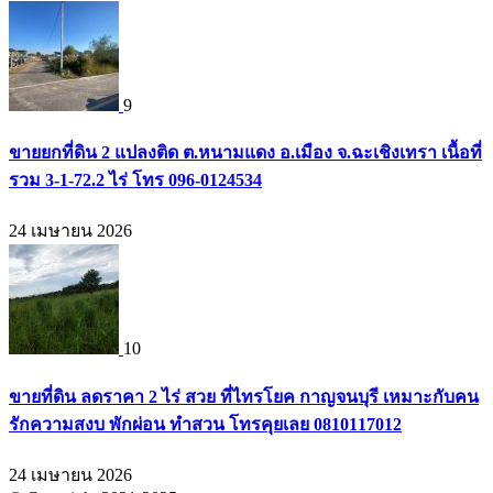
9
ขายยกที่ดิน 2 แปลงติด ต.หนามแดง อ.เมือง จ.ฉะเชิงเทรา เนื้อที่
รวม 3-1-72.2 ไร่ โทร 096-0124534
24 เมษายน 2026
10
ขายที่ดิน ลดราคา 2 ไร่ สวย ที่ไทรโยค กาญจนบุรี เหมาะกับคน
รักความสงบ พักผ่อน ทำสวน โทรคุยเลย 0810117012
24 เมษายน 2026