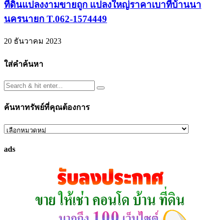
ที่ดินแปลงงามขายถูก แปลงใหญ่ราคาเบาที่บ้านนา
นครนายก T.062-1574449
20 ธันวาคม 2023
ใส่คำค้นหา
ค้นหาทรัพย์ที่คุณต้องการ
ค้นหา
ทรัพย์
ads
ที่
คุณ
ต้องการ