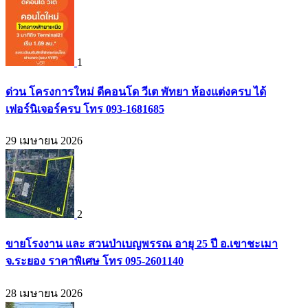
1
ด่วน โครงการใหม่ ดีคอนโด วีเต พัทยา ห้องแต่งครบ ได้
เฟอร์นิเจอร์ครบ โทร 093-1681685
29 เมษายน 2026
2
ขายโรงงาน และ สวนป่าเบญพรรณ อายุ 25 ปี อ.เขาชะเมา
จ.ระยอง ราคาพิเศษ โทร 095-2601140
28 เมษายน 2026