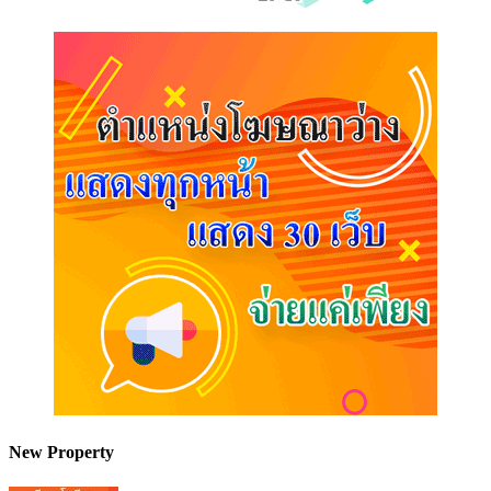
New Property