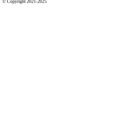
© Copyright 2021-2025