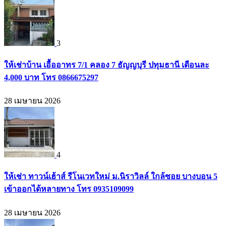
3
ให้เช่าบ้าน เอื้ออาทร 7/1 คลอง 7 ธัญญบุรี ปทุมธานี เดือนละ
4,000 บาท โทร 0866675297
28 เมษายน 2026
4
ให้เช่า ทาวน์เฮ้าส์ รีโนเวทใหม่ ม.นิราวิลล์ ใกล้ซอย บางบอน 5
เข้าออกได้หลายทาง โทร 0935109099
28 เมษายน 2026