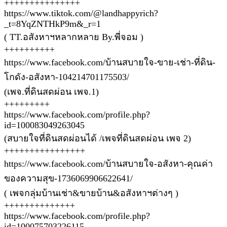
+++++++++++++++
https://www.tiktok.com/@landhappyrich?
_t=8YqZNTHkP9m&_r=1
( TT.อสังหาฯหลากหลาย By.พี่จอม )
++++++++++
https://www.facebook.com/บ้านสบายใจ-ขาย-เช่า-ที่ดิน-
โกดัง-อสังหา-104214701175503/
(เพจ.ที่ดินสดผ่อน เพจ.1)
+++++++++
https://www.facebook.com/profile.php?
id=100083049263045
(สบายใจที่ดินสดผ่อนได้ /เพจที่ดินสดผ่อน เพจ 2)
++++++++++++++++
https://www.facebook.com/บ้านสบายใจ-อสังหา-คุณค่า
ของความสุข-1736069906622641/
( เพจกลุ่มบ้านเช่า&ขายบ้าน&อสังหาฯต่างๆ )
++++++++++++++
https://www.facebook.com/profile.php?
id=100075703226115…