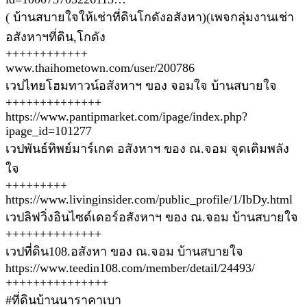
( บ้านสบายใจให้เช่าที่ดินโกดังอสังหา)(เพจกลุ่มงานเช่า
อสังหาฯที่ดิน,โกดัง
++++++++++++
www.thaihometown.com/user/200786
เวปไทยโฮมทาวน์อสังหาฯ ของ จอมใจ บ้านสบายใจ
++++++++++++++
https://www.pantipmarket.com/ipage/index.php?
ipage_id=101277
เวปพันธ์ทิพย์มาร์เกต อสังหาฯ ของ ณ.จอม จุดเติมพลัง
ใจ
+++++++++
https://www.livinginsider.com/public_profile/1/IbDy.html
เวปลิฟวิ่งอินไซด์เดอร์อสังหาฯ ของ ณ.จอม บ้านสบายใจ
++++++++++++++
เวปที่ดิน108.อสังหา ของ ณ.จอม บ้านสบายใจ
https://www.teedin108.com/member/detail/24493/
+++++++++++++++
#ที่ดินบ้านนาราคาเบา