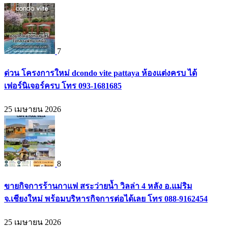
7
ด่วน โครงการใหม่ dcondo vite pattaya ห้องแต่งครบ ได้
เฟอร์นิเจอร์ครบ โทร 093-1681685
25 เมษายน 2026
8
ขายกิจการร้านกาแฟ สระว่ายน้ำ วิลล่า 4 หลัง อ.แม่ริม
จ.เชียงใหม่ พร้อมบริหารกิจการต่อได้เลย โทร 088-9162454
25 เมษายน 2026