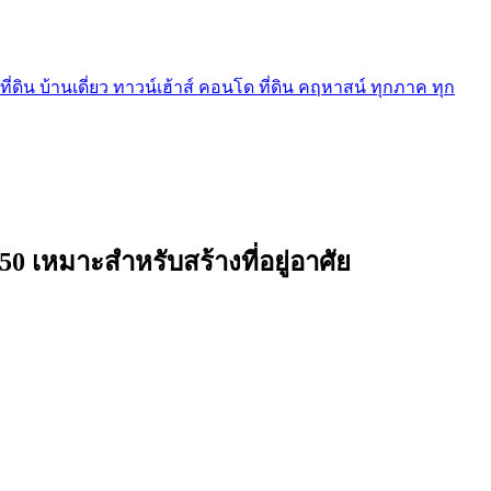
ี่ดิน บ้านเดี่ยว ทาวน์เฮ้าส์ คอนโด ที่ดิน คฤหาสน์ ทุกภาค ทุก
50 เหมาะสำหรับสร้างที่อยู่อาศัย