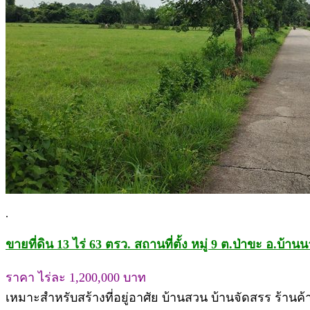
.
ขายที่ดิน 13 ไร่ 63 ตรว. สถานที่ตั้ง หมู่ 9 ต.ป่าขะ อ.บ้
ราคา ไร่ละ 1,200,000 บาท
เหมาะสำหรับสร้างที่อยู่อาศัย บ้านสวน บ้านจัดสรร ร้านค้