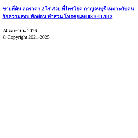
ขายที่ดิน ลดราคา 2 ไร่ สวย ที่ไทรโยค กาญจนบุรี เหมาะกับคน
รักความสงบ พักผ่อน ทำสวน โทรคุยเลย 0810117012
24 เมษายน 2026
© Copyright 2021-2025