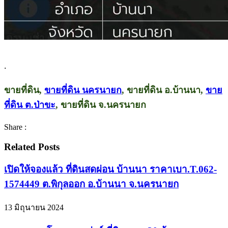
.
ขายที่ดิน,
ขายที่ดิน นครนายก
, ขายที่ดิน อ.บ้านนา,
ขาย
ที่ดิน ต.ป่าขะ
, ขายที่ดิน จ.นครนายก
Share :
Related Posts
เปิดให้จองแล้ว ที่ดินสดผ่อน บ้านนา ราคาเบา.T.062-
1574449 ต.พิกุลออก อ.บ้านนา จ.นครนายก
13 มิถุนายน 2024