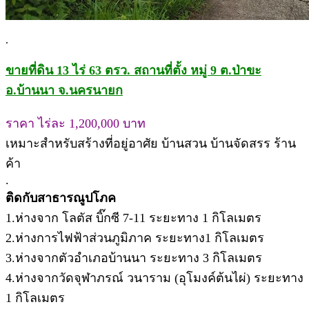
.
ขายที่ดิน 13 ไร่ 63 ตรว. สถานที่ตั้ง หมู่ 9 ต.ป่าขะ
อ.บ้านนา จ.นครนายก
ราคา ไร่ละ 1,200,000 บาท
เหมาะสำหรับสร้างที่อยู่อาศัย บ้านสวน บ้านจัดสรร ร้าน
ค้า
.
ติดกับสาธารณูปโภค
1.ห่างจาก โลตัส บิ๊กซี 7-11 ระยะทาง 1 กิโลเมตร
2.ห่างการไฟฟ้าส่วนภูมิภาค ระยะทาง1 กิโลเมตร
3.ห่างจากตัวอำเภอบ้านนา ระยะทาง 3 กิโลเมตร
4.ห่างจากวัดจุฬาภรณ์ วนาราม (อุโมงค์ต้นไผ่) ระยะทาง
1 กิโลเมตร