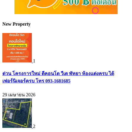
New Property
1
ด่วน โครงการใหม่ ดีคอนโด วีเต พัทยา ห้องแต่งครบ ได้
เฟอร์นิเจอร์ครบ โทร 093-1681685
29 เมษายน 2026
2