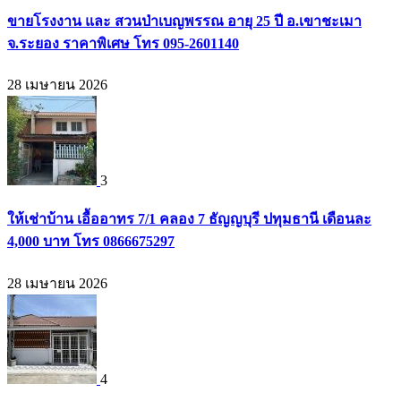
ขายโรงงาน และ สวนป่าเบญพรรณ อายุ 25 ปี อ.เขาชะเมา
จ.ระยอง ราคาพิเศษ โทร 095-2601140
28 เมษายน 2026
3
ให้เช่าบ้าน เอื้ออาทร 7/1 คลอง 7 ธัญญบุรี ปทุมธานี เดือนละ
4,000 บาท โทร 0866675297
28 เมษายน 2026
4