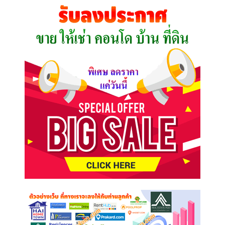
คุณ
ต้องการ