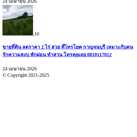
24 เมษายน 2026
10
ขายที่ดิน ลดราคา 2 ไร่ สวย ที่ไทรโยค กาญจนบุรี เหมาะกับคน
รักความสงบ พักผ่อน ทำสวน โทรคุยเลย 0810117012
24 เมษายน 2026
© Copyright 2021-2025