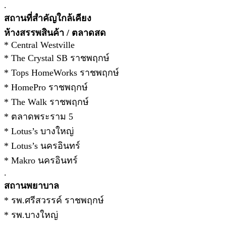
.
สถานที่สำคัญใกล้เคียง
ห้างสรรพสินค้า / ตลาดสด
* Central Westville
* The Crystal SB ราชพฤกษ์
* Tops HomeWorks ราชพฤกษ์
* HomePro ราชพฤกษ์
* The Walk ราชพฤกษ์
* ตลาดพระราม 5
* Lotus’s บางใหญ่
* Lotus’s นครอินทร์
* Makro นครอินทร์
.
สถานพยาบาล
* รพ.ศรีสวรรค์ ราชพฤกษ์
* รพ.บางใหญ่