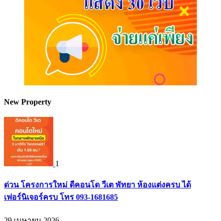
New Property
1
ด่วน โครงการใหม่ ดีคอนโด วีเต พัทยา ห้องแต่งครบ ได้
เฟอร์นิเจอร์ครบ โทร 093-1681685
29 เมษายน 2026