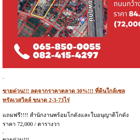
.
ขายด่วน!!! ลดจากราคาตลาด 30%!!! ที่ดินใกล้เซล
ทรัลเวสวิลล์ ขนาด 2-3-73ไร่
แถมฟรี!!!! สำนักงานพร้อมโกดังและใบอนุญาติโกดัง
ราคา 72,000 / ตารางวา
.
ขายด่วน!!!