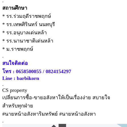
.
สถานศึกษา
* รร.ร่วมฤดีราชพฤกษ์
* รร.เทพศิรินทร์ นนทบุรี
* รร.อนุบาลเด่นหล้า
* รร.นานาชาติเด่นหล้า
* ม.ราชพฤกษ์
.
สนใจติดต่อ
โทร : 0658500055 / 0824154297
Line : barbikorn
.
CS property
เปลี่ยนการซื้อ-ขายอสังหาให้เป็นเรื่องง่าย สบายใจ
สำหรับทุกฝ่าย
#นายหน้าอสังหาริมทรัพย์ #นายหน้าอสังหา
.