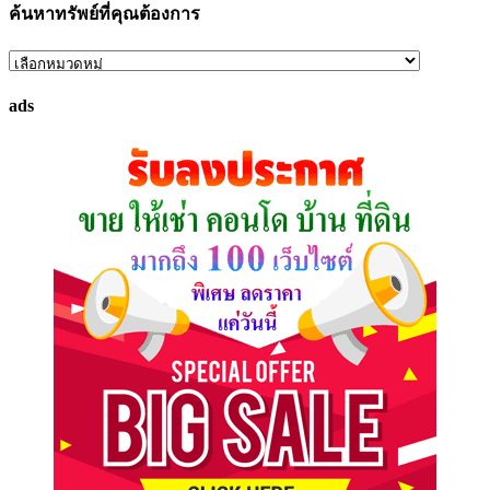
ค้นหาทรัพย์ที่คุณต้องการ
ค้นหา
ทรัพย์
ads
ที่
คุณ
ต้องการ