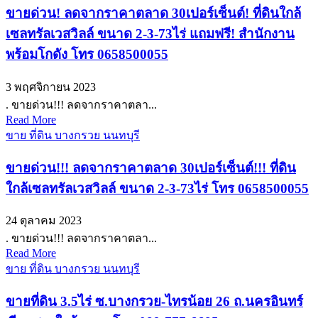
ขายด่วน! ลดจากราคาตลาด 30เปอร์เซ็นต์! ที่ดินใกล้
เซลทรัลเวสวิลล์ ขนาด 2-3-73ไร่ แถมฟรี! สำนักงาน
พร้อมโกดัง โทร 0658500055
3 พฤศจิกายน 2023
. ขายด่วน!!! ลดจากราคาตลา...
Read More
ขาย ที่ดิน บางกรวย นนทบุรี
ขายด่วน!!! ลดจากราคาตลาด 30เปอร์เซ็นต์!!! ที่ดิน
ใกล้เซลทรัลเวสวิลล์ ขนาด 2-3-73ไร่ โทร 0658500055
24 ตุลาคม 2023
. ขายด่วน!!! ลดจากราคาตลา...
Read More
ขาย ที่ดิน บางกรวย นนทบุรี
ขายที่ดิน 3.5ไร่ ซ.บางกรวย-ไทรน้อย 26 ถ.นครอินทร์