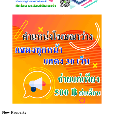
New Property