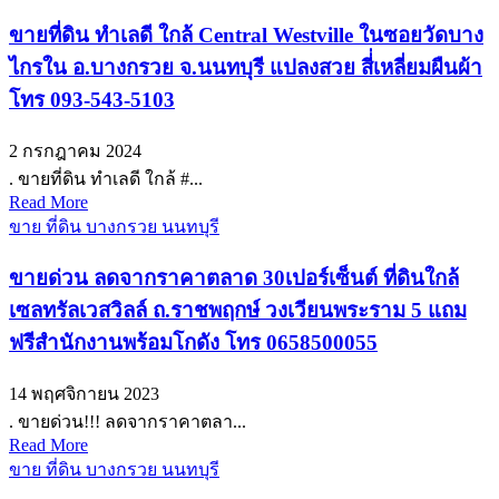
ขายที่ดิน ทำเลดี ใกล้ Central Westville ในซอยวัดบาง
ไกรใน อ.บางกรวย จ.นนทบุรี แปลงสวย สี่่เหลี่ยมผืนผ้า
โทร 093-543-5103
2 กรกฎาคม 2024
. ขายที่ดิน ทำเลดี ใกล้ #...
Read More
ขาย ที่ดิน บางกรวย นนทบุรี
ขายด่วน ลดจากราคาตลาด 30เปอร์เซ็นต์ ที่ดินใกล้
เซลทรัลเวสวิลล์ ถ.ราชพฤกษ์ วงเวียนพระราม 5 แถม
ฟรีสำนักงานพร้อมโกดัง โทร 0658500055
14 พฤศจิกายน 2023
. ขายด่วน!!! ลดจากราคาตลา...
Read More
ขาย ที่ดิน บางกรวย นนทบุรี