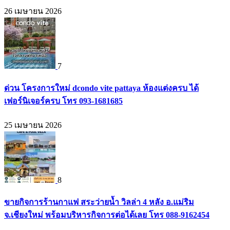
26 เมษายน 2026
7
ด่วน โครงการใหม่ dcondo vite pattaya ห้องแต่งครบ ได้
เฟอร์นิเจอร์ครบ โทร 093-1681685
25 เมษายน 2026
8
ขายกิจการร้านกาแฟ สระว่ายน้ำ วิลล่า 4 หลัง อ.แม่ริม
จ.เชียงใหม่ พร้อมบริหารกิจการต่อได้เลย โทร 088-9162454