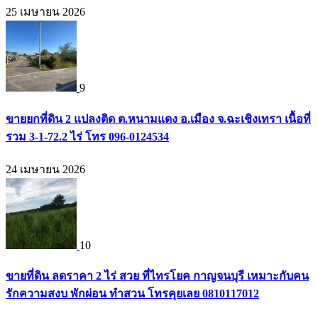
25 เมษายน 2026
9
ขายยกที่ดิน 2 แปลงติด ต.หนามแดง อ.เมือง จ.ฉะเชิงเทรา เนื้อที่
รวม 3-1-72.2 ไร่ โทร 096-0124534
24 เมษายน 2026
10
ขายที่ดิน ลดราคา 2 ไร่ สวย ที่ไทรโยค กาญจนบุรี เหมาะกับคน
รักความสงบ พักผ่อน ทำสวน โทรคุยเลย 0810117012