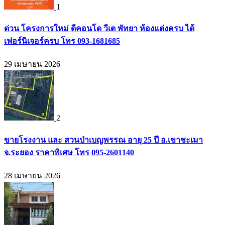
1
ด่วน โครงการใหม่ ดีคอนโด วีเต พัทยา ห้องแต่งครบ ได้
เฟอร์นิเจอร์ครบ โทร 093-1681685
29 เมษายน 2026
2
ขายโรงงาน และ สวนป่าเบญพรรณ อายุ 25 ปี อ.เขาชะเมา
จ.ระยอง ราคาพิเศษ โทร 095-2601140
28 เมษายน 2026