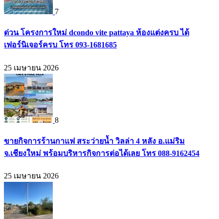
7
ด่วน โครงการใหม่ dcondo vite pattaya ห้องแต่งครบ ได้
เฟอร์นิเจอร์ครบ โทร 093-1681685
25 เมษายน 2026
8
ขายกิจการร้านกาแฟ สระว่ายน้ำ วิลล่า 4 หลัง อ.แม่ริม
จ.เชียงใหม่ พร้อมบริหารกิจการต่อได้เลย โทร 088-9162454
25 เมษายน 2026