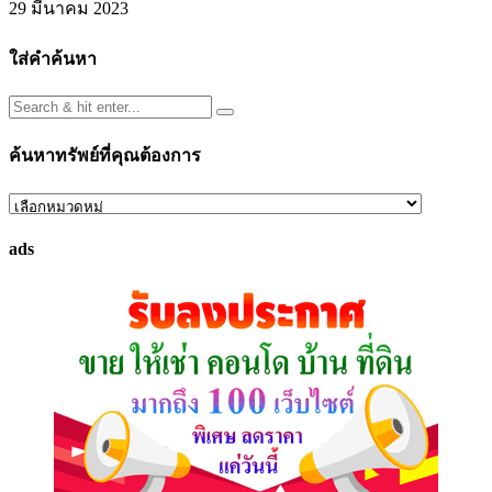
29 มีนาคม 2023
ใส่คำค้นหา
ค้นหาทรัพย์ที่คุณต้องการ
ค้นหา
ทรัพย์
ads
ที่
คุณ
ต้องการ