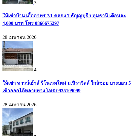
3
ให้เช่าบ้าน เอื้ออาทร 7/1 คลอง 7 ธัญญบุรี ปทุมธานี เดือนละ
4,000 บาท โทร 0866675297
28 เมษายน 2026
4
ให้เช่า ทาวน์เฮ้าส์ รีโนเวทใหม่ ม.นิราวิลล์ ใกล้ซอย บางบอน 5
เข้าออกได้หลายทาง โทร 0935109099
28 เมษายน 2026