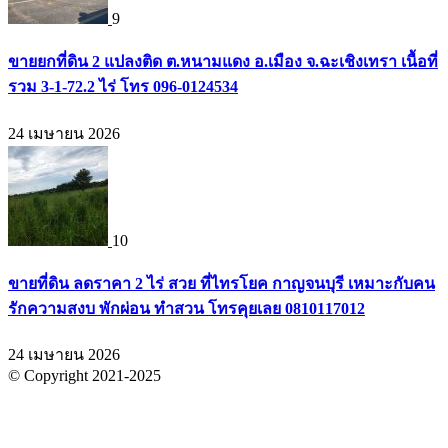
9
ขายยกที่ดิน 2 แปลงติด ต.หนามแดง อ.เมือง จ.ฉะเชิงเทรา เนื้อที่
รวม 3-1-72.2 ไร่ โทร 096-0124534
24 เมษายน 2026
10
ขายที่ดิน ลดราคา 2 ไร่ สวย ที่ไทรโยค กาญจนบุรี เหมาะกับคน
รักความสงบ พักผ่อน ทำสวน โทรคุยเลย 0810117012
24 เมษายน 2026
© Copyright 2021-2025