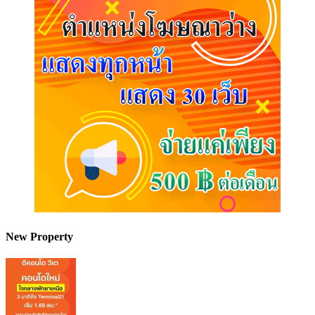
New Property