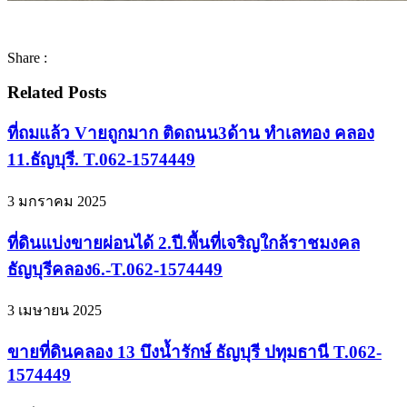
Share :
Related Posts
ที่ถมแล้ว Vายถูกมาก ติดถนน3ด้าน ทำเลทอง คลอง
11.ธัญบุรี. T.062-1574449
3 มกราคม 2025
ที่ดินแบ่งขายผ่อนได้ 2.ปี.พื้นที่เจริญใกล้ราชมงคล
ธัญบุรีคลอง6.-T.062-1574449
3 เมษายน 2025
ขายที่ดินคลอง 13 บึงน้ำรักษ์ ธัญบุรี ปทุมธานี T.062-
1574449