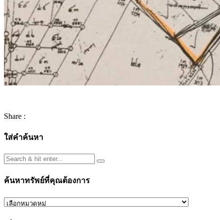
Share :
ใส่คำค้นหา
ค้นหาทรัพย์ที่คุณต้องการ
ค้นหา
ทรัพย์