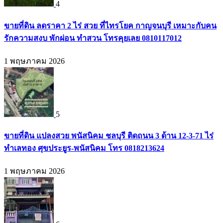
4
ขายที่ดิน ลดราคา 2 ไร่ สวย ที่ไทรโยค กาญจนบุรี เหมาะกับคน
รักความสงบ พักผ่อน ทำสวน โทรคุยเลย 0810117012
1 พฤษภาคม 2026
5
ขายที่ดิน แปลงสวย พนัสนิคม ชลบุรี ติดถนน 3 ด้าน 12-3-71 ไร่
ทำเลทอง ศุขประยูร-พนัสนิคม โทร 0818213624
1 พฤษภาคม 2026