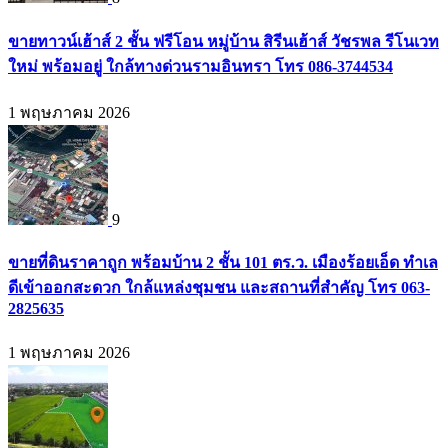
ขายทาวน์เฮ้าส์ 2 ชั้น ฟรีโอน หมู่บ้าน สิรีนเฮ้าส์ วัชรพล รีโนเวท
ใหม่ พร้อมอยู่ ใกล้ทางด่วนรามอินทรา โทร 086-3744534
1 พฤษภาคม 2026
9
ขายที่ดินราคาถูก พร้อมบ้าน 2 ชั้น 101 ตร.ว. เมืองร้อยเอ็ด ทำเล
ดีเข้าออกสะดวก ใกล้แหล่งชุมชน และสถานที่สำคัญ โทร 063-
2825635
1 พฤษภาคม 2026