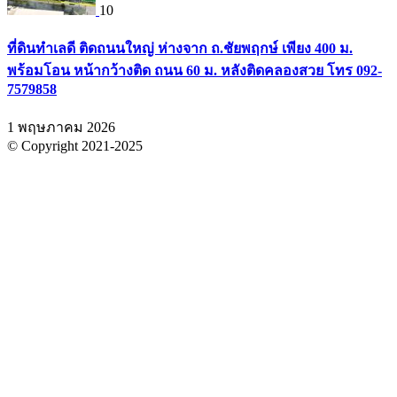
10
ที่ดินทำเลดี ติดถนนใหญ่ ห่างจาก ถ.ชัยพฤกษ์ เพียง 400 ม.
พร้อมโอน หน้ากว้างติด ถนน 60 ม. หลังติดคลองสวย โทร 092-
7579858
1 พฤษภาคม 2026
© Copyright 2021-2025