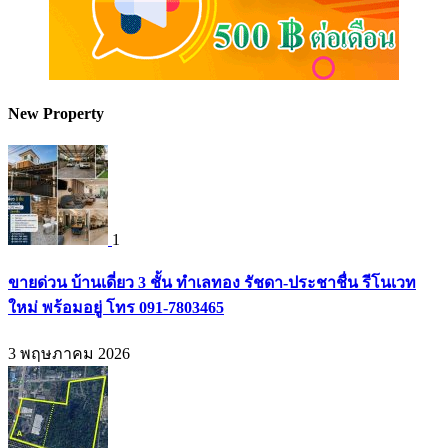
New Property
1
ขายด่วน บ้านเดี่ยว 3 ชั้น ทำเลทอง รัชดา-ประชาชื่น รีโนเวท
ใหม่ พร้อมอยู่ โทร 091-7803465
3 พฤษภาคม 2026