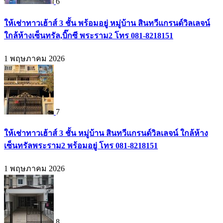
6
ให้เช่าทาวเฮ้าส์ 3 ชั้น พร้อมอยู่ หมู่บ้าน สินทวีแกรนด์วิลเลจน์
ใกล้ห้างเซ็นทรัล,บิ๊กซี พระราม2 โทร 081-8218151
1 พฤษภาคม 2026
7
ให้เช่าทาวเฮ้าส์ 3 ชั้น หมู่บ้าน สินทวีแกรนด์วิลเลจน์ ใกล้ห้าง
เซ็นทรัลพระราม2 พร้อมอยู่ โทร 081-8218151
1 พฤษภาคม 2026
8