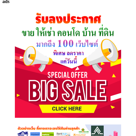
ads
ที่
คุณ
ต้องการ