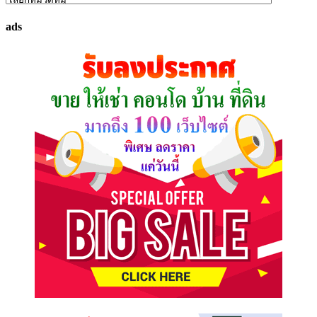
ทรัพย์
ads
ที่
คุณ
ต้องการ