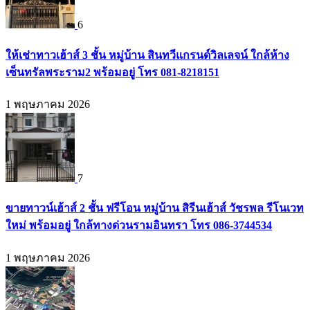
6
ให้เช่าทาวเฮ้าส์ 3 ชั้น หมู่บ้าน สินทวีแกรนด์วิลเลจน์ ใกล้ห้าง
เซ็นทรัลพระราม2 พร้อมอยู่ โทร 081-8218151
1 พฤษภาคม 2026
7
ขายทาวน์เฮ้าส์ 2 ชั้น ฟรีโอน หมู่บ้าน สิรีนเฮ้าส์ วัชรพล รีโนเวท
ใหม่ พร้อมอยู่ ใกล้ทางด่วนรามอินทรา โทร 086-3744534
1 พฤษภาคม 2026