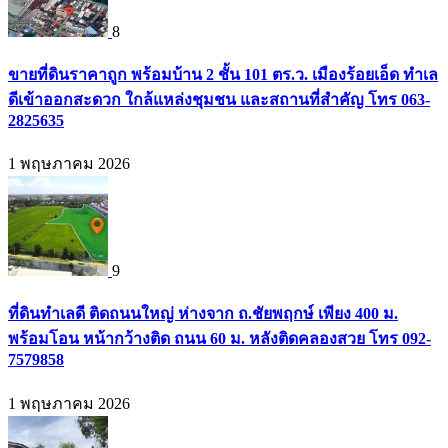
8
ขายที่ดินราคาถูก พร้อมบ้าน 2 ชั้น 101 ตร.ว. เมืองร้อยเอ็ด ทำเล
ดีเข้าออกสะดวก ใกล้แหล่งชุมชน และสถานที่สำคัญ โทร 063-
2825635
1 พฤษภาคม 2026
9
ที่ดินทำเลดี ติดถนนใหญ่ ห่างจาก ถ.ชัยพฤกษ์ เพียง 400 ม.
พร้อมโอน หน้ากว้างติด ถนน 60 ม. หลังติดคลองสวย โทร 092-
7579858
1 พฤษภาคม 2026