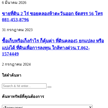
6 มีนาคม 2026
ขายที่ดิน 2 ไร่ ซอยคลองห้าตะวันออก จัดสรร 56 โทร
081-453-8796
31 กรกฎาคม 2023
ซื้อเก็บหรือเก็งกำไร ก็คุ้มค่า ที่ดินคลอง5 ยกแปลง หรือ
แบ่งได้ ที่ดินเพื่อการลงทุน ใกล้ทางด่วน.T.062-
1574449
2 กรกฎาคม 2024
ใส่คำค้นหา
ค้นหาทรัพย์ที่คุณต้องการ
ค้นหา