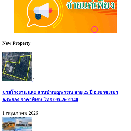
New Property
1
ขายโรงงาน และ สวนป่าเบญพรรณ อายุ 25 ปี อ.เขาชะเมา
จ.ระยอง ราคาพิเศษ โทร 095-2601140
1 พฤษภาคม 2026