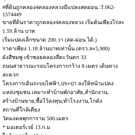
#ที่ดินถูกคลอง4คลองหลวงมีแปลงสดผ่อน..T.062-
1574449
ขายที่ดินราคาถูกคลอง4คลองหลวง เริ่มต้นเพียงไร่ละ
1.59.ล้าน บาท
เริ่มแปลงเล็กขนาด 200.วา (สด-ผ่อน ได้.)
ราคาเพียง 1.18 ล้านบาทเท่านั้น (ตรว.ละ5,900)
ผังสีชมพู เข้าซอยคลองสี่ตะวันตก 33
ถนนสาธารณะรอบโครงการกว้าง 8.เมตร เดินทาง
สะดวก
โครงการเดินระบบไฟฟ้า,ประปา ลงให้หน้าแปลง
แหล่งชุมชน เหมาะทำบ้านพักอาศัย,สำนักงาน,
สร้างบ้านขาย,ซื้อไว้ลงทุน,ทำโรงงาน,โกดัง
สถานที่ใกล้เคียง
วัดมงคลพุกการาม 500.เมตร
* มอเตอร์เวย์ 13.ก.ม