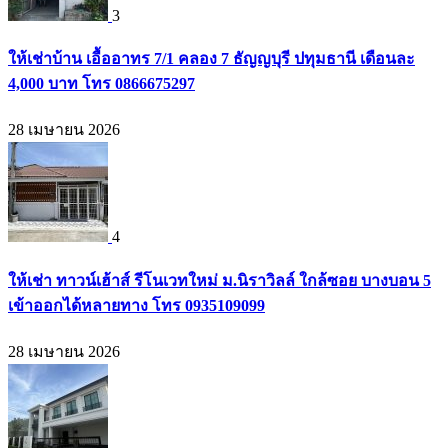
3
ให้เช่าบ้าน เอื้ออาทร 7/1 คลอง 7 ธัญญบุรี ปทุมธานี เดือนละ
4,000 บาท โทร 0866675297
28 เมษายน 2026
4
ให้เช่า ทาวน์เฮ้าส์ รีโนเวทใหม่ ม.นิราวิลล์ ใกล้ซอย บางบอน 5
เข้าออกได้หลายทาง โทร 0935109099
28 เมษายน 2026