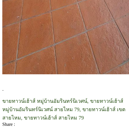
.
ขายทาวน์เฮ้าส์ หมู่บ้านอัมรินทร์นิเวศน์, ขายทาวน์เฮ้าส์
หมู่บ้านอัมรินทร์นิเวศน์ สายไหม 79, ขายทาวน์เฮ้าส์ เขต
สายไหม, ขายทาวน์เฮ้าส์ สายไหม 79
Share :