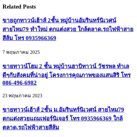
Related Posts
ขายถูกทาวน์เฮ้าส์ 2ชั้น หมู่บ้านอัมรินทร์นิเวศน์
สายไหม79 ทำใหม่ ตกแต่งสวย ใกล้ตลาด,รถไฟฟ้าสาย
สีส้ม โทร 0935966369
7 พฤษภาคม 2025
ขายทาวน์โฮม 2 ชั้น หมู่บ้านฮาบิทาวน์ วัชรพล ทำเล
ดีๆกับสังคมที่น่าอยู่ โครงการคุณภาพของแสนสิริ โทร
086-496-6982
23 พฤษภาคม 2023
ขายทาวน์เฮ้าส์ 2ชั้น ม.อัมรินทร์นิเวศน์ สายไหม79
ตกแต่งสวยแถมเฟอร์นิเจอร์ โทร 0935966369 ใกล้
ตลาด,รถไฟฟ้าสายสีส้ม