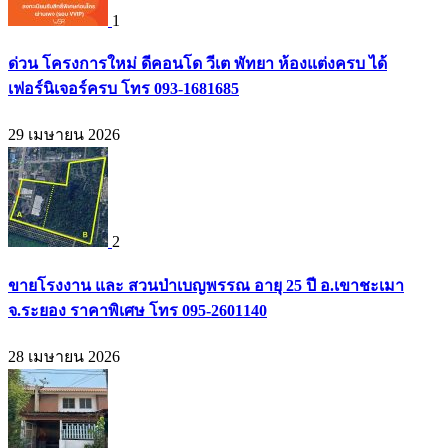
1
ด่วน โครงการใหม่ ดีคอนโด วีเต พัทยา ห้องแต่งครบ ได้
เฟอร์นิเจอร์ครบ โทร 093-1681685
29 เมษายน 2026
2
ขายโรงงาน และ สวนป่าเบญพรรณ อายุ 25 ปี อ.เขาชะเมา
จ.ระยอง ราคาพิเศษ โทร 095-2601140
28 เมษายน 2026