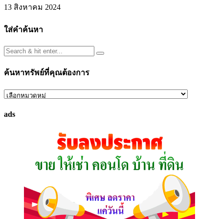
13 สิงหาคม 2024
ใส่คำค้นหา
ค้นหาทรัพย์ที่คุณต้องการ
ค้นหา
ทรัพย์
ads
ที่
คุณ
ต้องการ