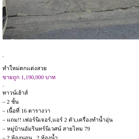
.
ทำใหม่ตกแต่งสวย
ขายถูก 1,190,000 บาท
.
ทาวน์เฮ้าส์
– 2 ชั้น
– เนื้อที่ 16 ตารางวา
– แถม!! เฟอร์นิเจอร์,แอร์ 2 ตัว,เครื่องทำน้ำอุ่น
– หมู่บ้านอัมรินทร์นิเวศน์ สายไหม 79
– 2 ห้องนอน , 2 ห้องน้ำ