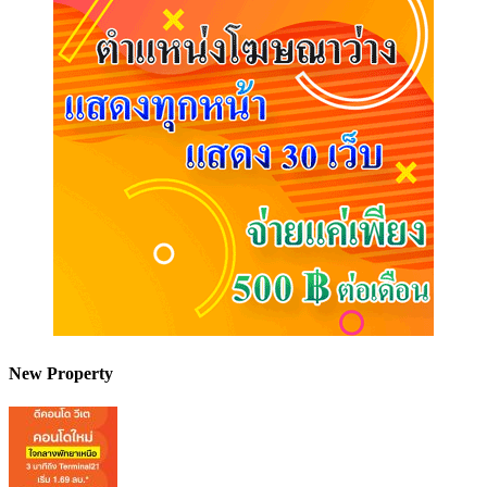
New Property