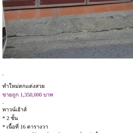
.
ทำใหม่ตกแต่งสวย
ขายถูก 1,350,000 บาท
.
ทาวน์เฮ้าส์
* 2 ชั้น
* เนื้อที่ 16 ตารางวา