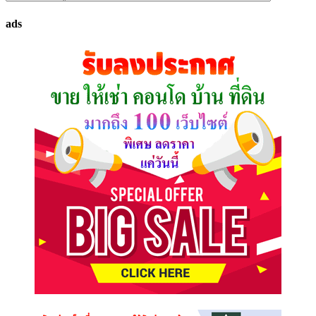
ทรัพย์
ads
ที่
คุณ
ต้องการ