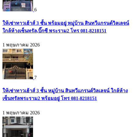
6
ให้เช่าทาวเฮ้าส์ 3 ชั้น พร้อมอยู่ หมู่บ้าน สินทวีแกรนด์วิลเลจน์
ใกล้ห้างเซ็นทรัล,บิ๊กซี พระราม2 โทร 081-8218151
1 พฤษภาคม 2026
7
ให้เช่าทาวเฮ้าส์ 3 ชั้น หมู่บ้าน สินทวีแกรนด์วิลเลจน์ ใกล้ห้าง
เซ็นทรัลพระราม2 พร้อมอยู่ โทร 081-8218151
1 พฤษภาคม 2026