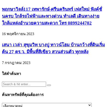
พฤกษาวิลล์117 เทพารักษ์-ศรีนครินทร์ เฟสใหม่ ฟังค์ชั่
นครบ ใกล้รถไฟฟ้าและทางด่วน ทำเลดี เดินทางง่าย
ใกล้แหล่งอำนวยความสะดวก โทร 0899244702
16 พฤศจิกายน 2023
เสนา เวล่า สุขุมวิท บางปู ทาวน์โฮม บ้านกว้างที่ดินเริ่ม
ต้น 27 ตร.ว. มีพื้นที่สีเขียว สวนส่วนตัว ทุกหลัง
7 กรกฎาคม 2023
ใส่คำค้นหา
ค้นหาทรัพย์ที่คุณต้องการ
ค้นหา