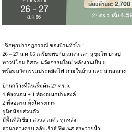
.
“ฉีกทุกปรากฎการณ์ ของบ้านทั่วไป”
26 – 27 ส.ค 66 เตรียมพบกับ เสนาเวล่า สุขุมวิท บางปู
ทาวน์โฮม อิสระ นวัตกรรมใหม่ พลังงานเป็น 0
พร้อมนวัตกรรมประหยัดไฟ ภายในบ้าน และ ส่วนกลาง
.
บ้านกว้างที่ดินเริ่มต้น 27 ตร.ว.
4 ห้องนอน + 1 ห้องอเนกประสงค์
2 ที่จอดรถ ทั้งโครงการ
ยูนิตน้อยส่วนตัว
มีพื้นที่สีเขียว สวนส่วนตัว ทุกหลัง
ส่วนกลางครบ คลับเฮ้าส์ ฟิตเนส สระว่ายน้ำ