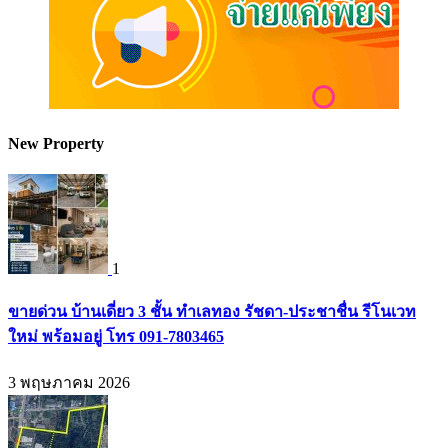
New Property
1
ขายด่วน บ้านเดี่ยว 3 ชั้น ทำเลทอง รัชดา-ประชาชื่น รีโนเวท
ใหม่ พร้อมอยู่ โทร 091-7803465
3 พฤษภาคม 2026