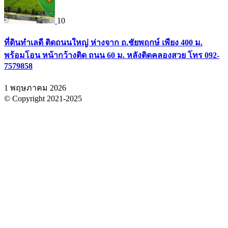
10
ที่ดินทำเลดี ติดถนนใหญ่ ห่างจาก ถ.ชัยพฤกษ์ เพียง 400 ม.
พร้อมโอน หน้ากว้างติด ถนน 60 ม. หลังติดคลองสวย โทร 092-
7579858
1 พฤษภาคม 2026
© Copyright 2021-2025