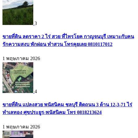
3
ขายที่ดิน ลดราคา 2 ไร่ สวย ที่ไทรโยค กาญจนบุรี เหมาะกับคน
รักความสงบ พักผ่อน ทำสวน โทรคุยเลย 0810117012
1 พฤษภาคม 2026
4
ขายที่ดิน แปลงสวย พนัสนิคม ชลบุรี ติดถนน 3 ด้าน 12-3-71 ไร่
ทำเลทอง ศุขประยูร-พนัสนิคม โทร 0818213624
1 พฤษภาคม 2026