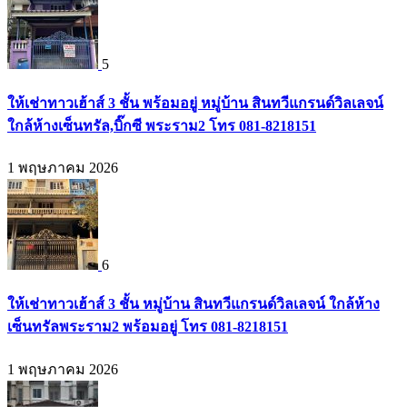
5
ให้เช่าทาวเฮ้าส์ 3 ชั้น พร้อมอยู่ หมู่บ้าน สินทวีแกรนด์วิลเลจน์
ใกล้ห้างเซ็นทรัล,บิ๊กซี พระราม2 โทร 081-8218151
1 พฤษภาคม 2026
6
ให้เช่าทาวเฮ้าส์ 3 ชั้น หมู่บ้าน สินทวีแกรนด์วิลเลจน์ ใกล้ห้าง
เซ็นทรัลพระราม2 พร้อมอยู่ โทร 081-8218151
1 พฤษภาคม 2026