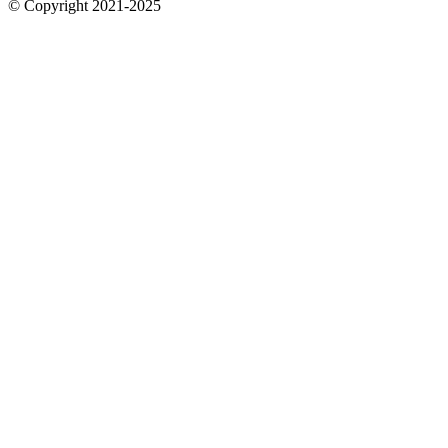
© Copyright 2021-2025