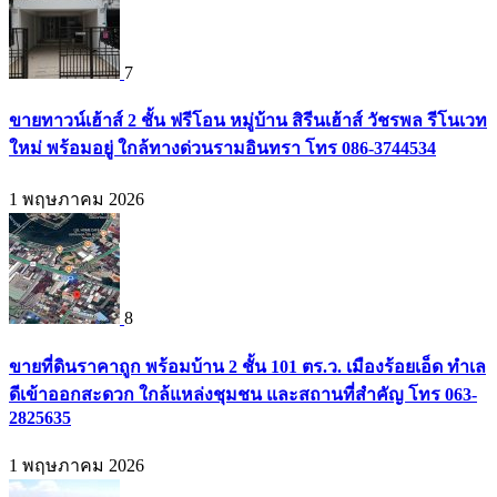
7
ขายทาวน์เฮ้าส์ 2 ชั้น ฟรีโอน หมู่บ้าน สิรีนเฮ้าส์ วัชรพล รีโนเวท
ใหม่ พร้อมอยู่ ใกล้ทางด่วนรามอินทรา โทร 086-3744534
1 พฤษภาคม 2026
8
ขายที่ดินราคาถูก พร้อมบ้าน 2 ชั้น 101 ตร.ว. เมืองร้อยเอ็ด ทำเล
ดีเข้าออกสะดวก ใกล้แหล่งชุมชน และสถานที่สำคัญ โทร 063-
2825635
1 พฤษภาคม 2026