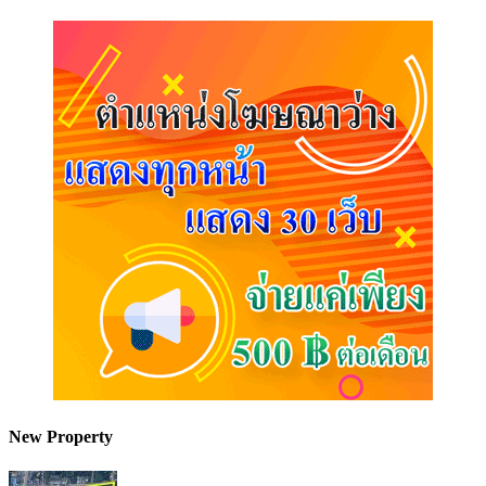
New Property