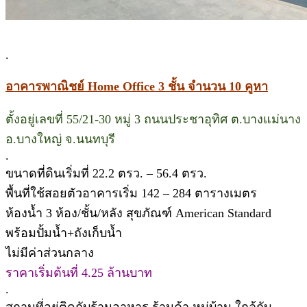
.
อาคารพาณิชย์ Home Office 3 ชั้น จำนวน 10 คูหา
ตั้งอยู่เลขที่ 55/21-30 หมู่ 3 ถนนประชาอุทิศ ต.บางแม่นาง
อ.บางใหญ่ จ.นนทบุรี
.
ขนาดที่ดินเริ่มที่ 22.2 ตรว. – 56.4 ตรว.
พื้นที่ใช้สอยตัวอาคารเริ่ม 142 – 284 ตารางเมตร
ห้องน้ำ 3 ห้อง/ชั้น/หลัง สุขภัณฑ์ American Standard
พร้อมปั้มน้ำ+ถังเก็บน้ำ
ไม่มีค่าส่วนกลาง
ราคาเริ่มต้นที่ 4.25 ล้านบาท
.