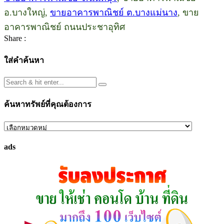
อ.บางใหญ่,
ขายอาคารพาณิชย์ ต.บางแม่นาง
, ขาย
อาคารพาณิชย์ ถนนประชาอุทิศ
Share :
ใส่คำค้นหา
ค้นหาทรัพย์ที่คุณต้องการ
ค้นหา
ทรัพย์
ads
ที่
คุณ
ต้องการ