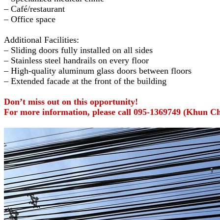
– Café/restaurant
– Office space
Additional Facilities:
– Sliding doors fully installed on all sides
– Stainless steel handrails on every floor
– High-quality aluminum glass doors between floors
– Extended facade at the front of the building
Don’t miss out on this opportunity!
For more information, please call 095-1369749 (Khun Ch