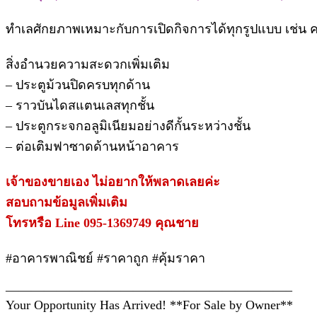
ทำเลศักยภาพเหมาะกับการเปิดกิจการได้ทุกรูปแบบ เช่น ค
สิ่งอำนวยความสะดวกเพิ่มเติม
– ประตูม้วนปิดครบทุกด้าน
– ราวบันไดสแตนเลสทุกชั้น
– ประตูกระจกอลูมิเนียมอย่างดีกั้นระหว่างชั้น
– ต่อเติมฟาซาดด้านหน้าอาคาร
เจ้าของขายเอง ไม่อยากให้พลาดเลยค่ะ
สอบถามข้อมูลเพิ่มเติม
โทรหรือ Line 095-1369749 คุณชาย
#อาคารพาณิชย์ #ราคาถูก #คุ้มราคา
——————————————————————–
Your Opportunity Has Arrived! **For Sale by Owner**