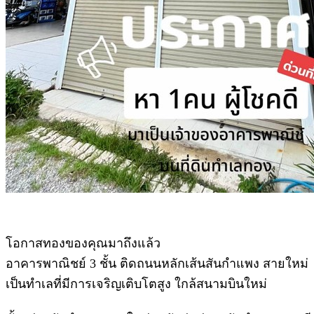
โอกาสทองของคุณมาถึงแล้ว
อาคารพาณิชย์ 3 ชั้น ติดถนนหลักเส้นสันกำแพง สายใหม่
เป็นทำเลที่มีการเจริญเติบโตสูง ใกล้สนามบินใหม่