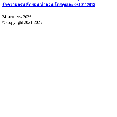
รักความสงบ พักผ่อน ทำสวน โทรคุยเลย 0810117012
24 เมษายน 2026
© Copyright 2021-2025