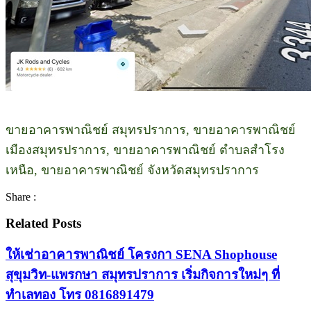
ขายอาคารพาณิชย์ สมุทรปราการ, ขายอาคารพาณิชย์
เมืองสมุทรปราการ, ขายอาคารพาณิชย์ ตำบลสำโรง
เหนือ, ขายอาคารพาณิชย์ จังหวัดสมุทรปราการ
Share :
Related Posts
ให้เช่าอาคารพาณิชย์ โครงกา SENA Shophouse
สุขุมวิท-แพรกษา สมุทรปราการ เริ่มกิจการใหม่ๆ ที่
ทำเลทอง โทร 0816891479