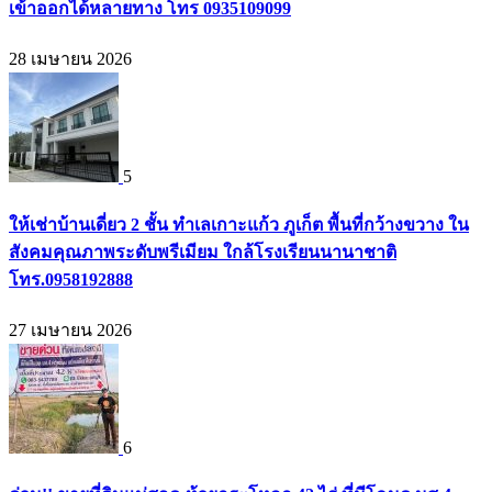
เข้าออกได้หลายทาง โทร 0935109099
28 เมษายน 2026
5
ให้เช่าบ้านเดี่ยว 2 ชั้น ทำเลเกาะแก้ว ภูเก็ต พื้นที่กว้างขวาง ใน
สังคมคุณภาพระดับพรีเมียม ใกล้โรงเรียนนานาชาติ
โทร.0958192888
27 เมษายน 2026
6