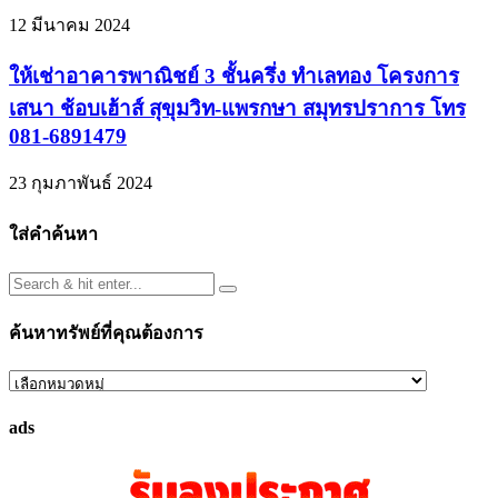
12 มีนาคม 2024
ให้เช่าอาคารพาณิชย์ 3 ชั้นครึ่ง ทำเลทอง โครงการ
เสนา ช้อบเฮ้าส์ สุขุมวิท-แพรกษา สมุทรปราการ โทร
081-6891479
23 กุมภาพันธ์ 2024
ใส่คำค้นหา
ค้นหาทรัพย์ที่คุณต้องการ
ค้นหา
ทรัพย์
ads
ที่
คุณ
ต้องการ