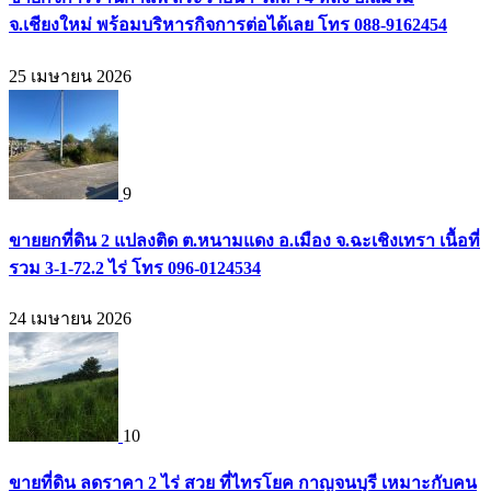
จ.เชียงใหม่ พร้อมบริหารกิจการต่อได้เลย โทร 088-9162454
25 เมษายน 2026
9
ขายยกที่ดิน 2 แปลงติด ต.หนามแดง อ.เมือง จ.ฉะเชิงเทรา เนื้อที่
รวม 3-1-72.2 ไร่ โทร 096-0124534
24 เมษายน 2026
10
ขายที่ดิน ลดราคา 2 ไร่ สวย ที่ไทรโยค กาญจนบุรี เหมาะกับคน