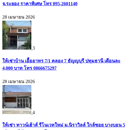
จ.ระยอง ราคาพิเศษ โทร 095-2601140
28 เมษายน 2026
3
ให้เช่าบ้าน เอื้ออาทร 7/1 คลอง 7 ธัญญบุรี ปทุมธานี เดือนละ
4,000 บาท โทร 0866675297
28 เมษายน 2026
4
ให้เช่า ทาวน์เฮ้าส์ รีโนเวทใหม่ ม.นิราวิลล์ ใกล้ซอย บางบอน 5