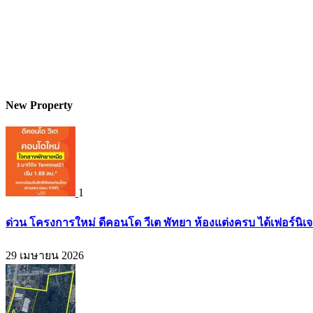
New Property
1
ด่วน โครงการใหม่ ดีคอนโด วีเต พัทยา ห้องแต่งครบ ได้เฟอร์นิเ
29 เมษายน 2026