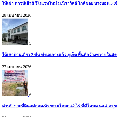
ให้เช่า ทาวน์เฮ้าส์ รีโนเวทใหม่ ม.นิราวิลล์ ใกล้ซอย บางบอน 
28 เมษายน 2026
5
ให้เช่าบ้านเดี่ยว 2 ชั้น ทำเลเกาะแก้ว ภูเก็ต พื้นที่กว้างขวาง
27 เมษายน 2026
6
ด่วน!! ขายที่ดินแม่สอด-ห้วยกระโหลก 42 ไร่ ที่มีโฉนด นส.4 ครุ