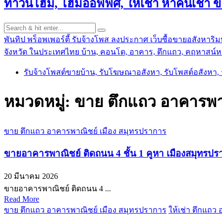
ทาวน์โฮม, โฮมออฟฟิศ, ให้เช่า หาคนเช่า 
พันทิป พร็อพเพอร์ตี้ รับจ้างโพส ลงประกาศ เว็บซื้อขายอสังหาริมท
จังหวัด ในประเทศไทย บ้าน, คอนโด, อาคาร, ตึกแถว, คฤหาสน์หร
รับจ้างโพสต์ขายบ้าน, รับโฆษณาอสังหา, รับโพสต์อสังหา
หมวดหมู่:
ขาย ตึกแถว อาคารพา
ขาย ตึกแถว อาคารพาณิชย์ เมือง สมุทรปราการ
ขายอาคารพาณิชย์ ติดถนน 4 ชั้น 1 คูหา เมืองสมุทรป
20 มีนาคม 2026
ขายอาคารพาณิชย์ ติดถนน 4 ...
Read More
ขาย ตึกแถว อาคารพาณิชย์ เมือง สมุทรปราการ
ให้เช่า ตึกแถว