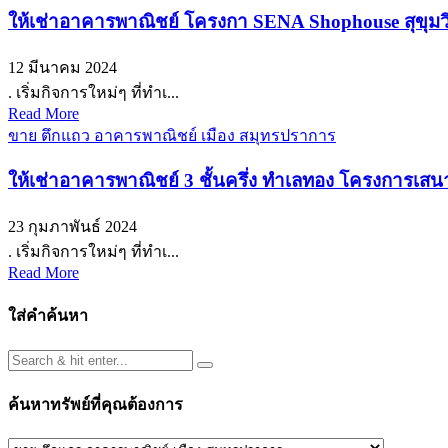
ให้เช่าอาคารพาณิชย์ โครงกา SENA Shophouse สุขุมวิ
12 มีนาคม 2024
. เริ่มกิจการใหม่ๆ ที่ทำเ...
Read More
ขาย ตึกแถว อาคารพาณิชย์ เมือง สมุทรปราการ
ให้เช่าอาคารพาณิชย์ 3 ชั้นครึ่ง ทำเลทอง โครงการเสน
23 กุมภาพันธ์ 2024
. เริ่มกิจการใหม่ๆ ที่ทำเ...
Read More
ใส่คำค้นหา
ค้นหาทรัพย์ที่คุณต้องการ