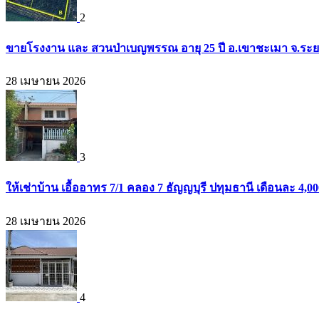
2
ขายโรงงาน และ สวนป่าเบญพรรณ อายุ 25 ปี อ.เขาชะเมา จ.ระย
28 เมษายน 2026
3
ให้เช่าบ้าน เอื้ออาทร 7/1 คลอง 7 ธัญญบุรี ปทุมธานี เดือนละ 4,
28 เมษายน 2026
4