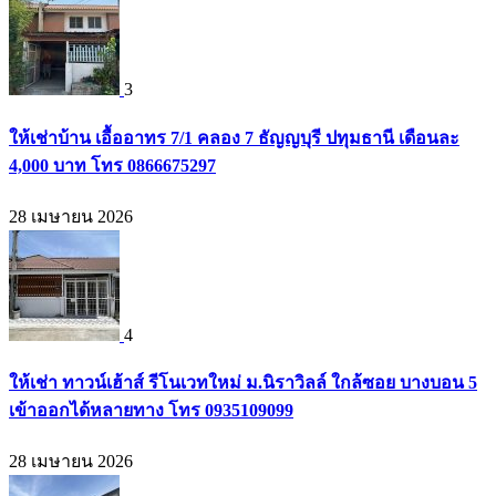
3
ให้เช่าบ้าน เอื้ออาทร 7/1 คลอง 7 ธัญญบุรี ปทุมธานี เดือนละ
4,000 บาท โทร 0866675297
28 เมษายน 2026
4
ให้เช่า ทาวน์เฮ้าส์ รีโนเวทใหม่ ม.นิราวิลล์ ใกล้ซอย บางบอน 5
เข้าออกได้หลายทาง โทร 0935109099
28 เมษายน 2026