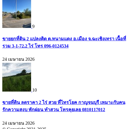
9
ขายยกที่ดิน 2 แปลงติด ต.หนามแดง อ.เมือง จ.ฉะเชิงเทรา เนื้อที่
รวม 3-1-72.2 ไร่ โทร 096-0124534
24 เมษายน 2026
10
ขายที่ดิน ลดราคา 2 ไร่ สวย ที่ไทรโยค กาญจนบุรี เหมาะกับคน
รักความสงบ พักผ่อน ทำสวน โทรคุยเลย 0810117012
24 เมษายน 2026