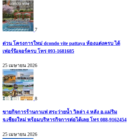
7
ด่วน โครงการใหม่ dcondo vite pattaya ห้องแต่งครบ ได้
เฟอร์นิเจอร์ครบ โทร 093-1681685
25 เมษายน 2026
8
ขายกิจการร้านกาแฟ สระว่ายน้ำ วิลล่า 4 หลัง อ.แม่ริม
จ.เชียงใหม่ พร้อมบริหารกิจการต่อได้เลย โทร 088-9162454
25 เมษายน 2026