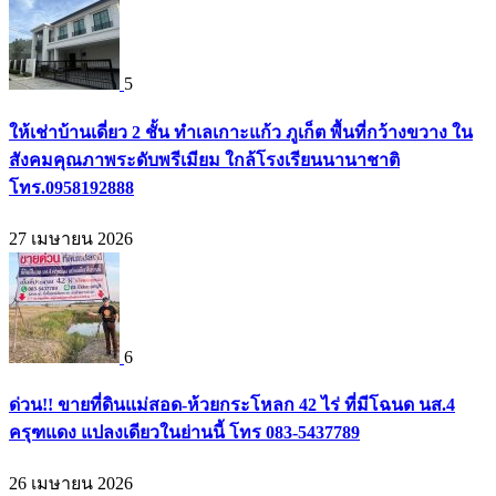
5
ให้เช่าบ้านเดี่ยว 2 ชั้น ทำเลเกาะแก้ว ภูเก็ต พื้นที่กว้างขวาง ใน
สังคมคุณภาพระดับพรีเมียม ใกล้โรงเรียนนานาชาติ
โทร.0958192888
27 เมษายน 2026
6
ด่วน!! ขายที่ดินแม่สอด-ห้วยกระโหลก 42 ไร่ ที่มีโฉนด นส.4
ครุฑแดง แปลงเดียวในย่านนี้ โทร 083-5437789
26 เมษายน 2026