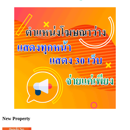
New Property