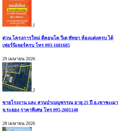
1
ด่วน โครงการใหม่ ดีคอนโด วีเต พัทยา ห้องแต่งครบ ได้
เฟอร์นิเจอร์ครบ โทร 093-1681685
29 เมษายน 2026
2
ขายโรงงาน และ สวนป่าเบญพรรณ อายุ 25 ปี อ.เขาชะเมา
จ.ระยอง ราคาพิเศษ โทร 095-2601140
28 เมษายน 2026