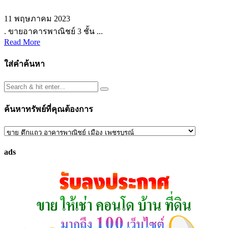
11 พฤษภาคม 2023
. ขายอาคารพาณิชย์ 3 ชั้น ...
Read More
ใส่คำค้นหา
ค้นหาทรัพย์ที่คุณต้องการ
ค้นหา
ทรัพย์
ads
ที่
คุณ
ต้องการ