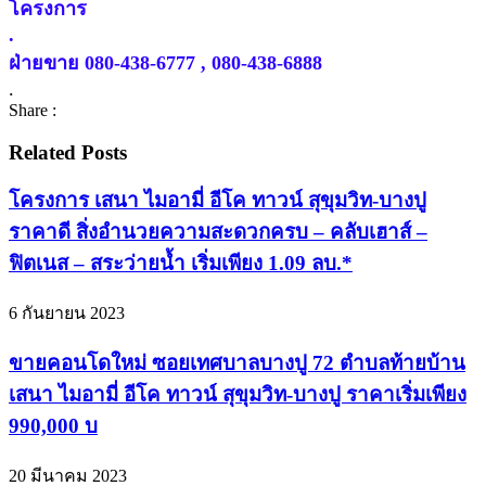
โครงการ
.
ฝ่ายขาย 080-438-6777 , 080-438-6888
.
Share :
Related Posts
โครงการ เสนา ไมอามี่ อีโค ทาวน์ สุขุมวิท-บางปู
ราคาดี สิ่งอำนวยความสะดวกครบ – คลับเฮาส์ –
ฟิตเนส – สระว่ายน้ำ เริ่มเพียง 1.09 ลบ.*
6 กันยายน 2023
ขายคอนโดใหม่ ซอยเทศบาลบางปู 72 ตำบลท้ายบ้าน
เสนา ไมอามี่ อีโค ทาวน์ สุขุมวิท-บางปู ราคาเริ่มเพียง
990,000 บ
20 มีนาคม 2023