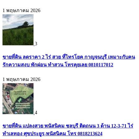
1 พฤษภาคม 2026
3
ขายที่ดิน ลดราคา 2 ไร่ สวย ที่ไทรโยค กาญจนบุรี เหมาะกับคน
รักความสงบ พักผ่อน ทำสวน โทรคุยเลย 0810117012
1 พฤษภาคม 2026
4
ขายที่ดิน แปลงสวย พนัสนิคม ชลบุรี ติดถนน 3 ด้าน 12-3-71 ไร่
ทำเลทอง ศุขประยูร-พนัสนิคม โทร 0818213624