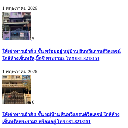
1 พฤษภาคม 2026
5
ให้เช่าทาวเฮ้าส์ 3 ชั้น พร้อมอยู่ หมู่บ้าน สินทวีแกรนด์วิลเลจน์
ใกล้ห้างเซ็นทรัล,บิ๊กซี พระราม2 โทร 081-8218151
1 พฤษภาคม 2026
6
ให้เช่าทาวเฮ้าส์ 3 ชั้น หมู่บ้าน สินทวีแกรนด์วิลเลจน์ ใกล้ห้าง
เซ็นทรัลพระราม2 พร้อมอยู่ โทร 081-8218151