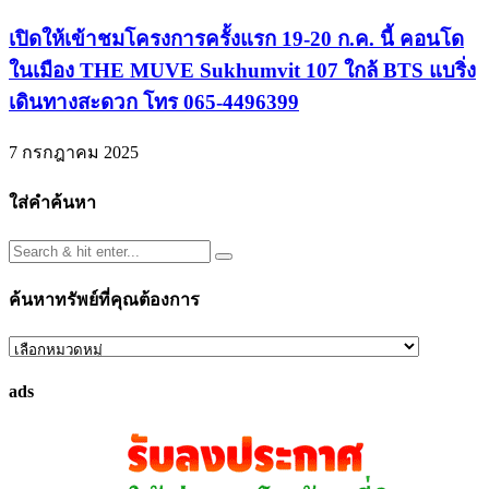
เปิดให้เข้าชมโครงการครั้งแรก 19-20 ก.ค. นี้ คอนโด
ในเมือง THE MUVE Sukhumvit 107 ใกล้ BTS แบริ่ง
เดินทางสะดวก โทร 065-4496399
7 กรกฎาคม 2025
ใส่คำค้นหา
ค้นหาทรัพย์ที่คุณต้องการ
ค้นหา
ทรัพย์
ads
ที่
คุณ
ต้องการ