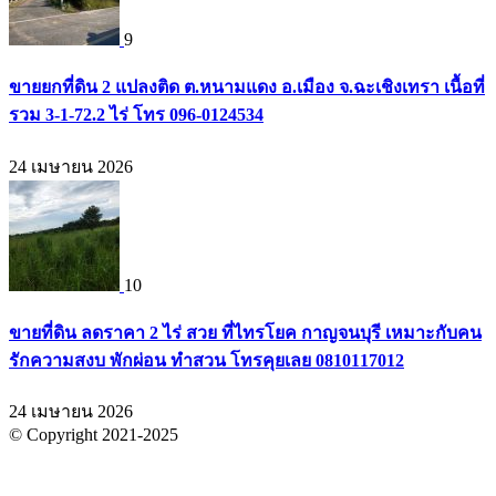
9
ขายยกที่ดิน 2 แปลงติด ต.หนามแดง อ.เมือง จ.ฉะเชิงเทรา เนื้อที่
รวม 3-1-72.2 ไร่ โทร 096-0124534
24 เมษายน 2026
10
ขายที่ดิน ลดราคา 2 ไร่ สวย ที่ไทรโยค กาญจนบุรี เหมาะกับคน
รักความสงบ พักผ่อน ทำสวน โทรคุยเลย 0810117012
24 เมษายน 2026
© Copyright 2021-2025