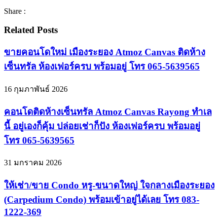
Share :
Related Posts
ขายคอนโดใหม่ เมืองระยอง Atmoz Canvas ติดห้าง
เซ็นทรัล ห้องเฟอร์ครบ พร้อมอยู่ โทร 065-5639565
16 กุมภาพันธ์ 2026
คอนโดติดห้างเซ็นทรัล Atmoz Canvas Rayong ทำเล
นี้ อยู่เองก็คุ้ม ปล่อยเช่าก็ปัง ห้องเฟอร์ครบ พร้อมอยู่
โทร 065-5639565
31 มกราคม 2026
ให้เช่า/ขาย Condo หรู-ขนาดใหญ่ ใจกลางเมืองระยอง
(Carpedium Condo) พร้อมเข้าอยู่ได้เลย โทร 083-
1222-369