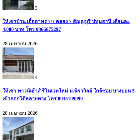
3
ให้เช่าบ้าน เอื้ออาทร 7/1 คลอง 7 ธัญญบุรี ปทุมธานี เดือนละ
4,000 บาท โทร 0866675297
28 เมษายน 2026
4
ให้เช่า ทาวน์เฮ้าส์ รีโนเวทใหม่ ม.นิราวิลล์ ใกล้ซอย บางบอน 5
เข้าออกได้หลายทาง โทร 0935109099
28 เมษายน 2026