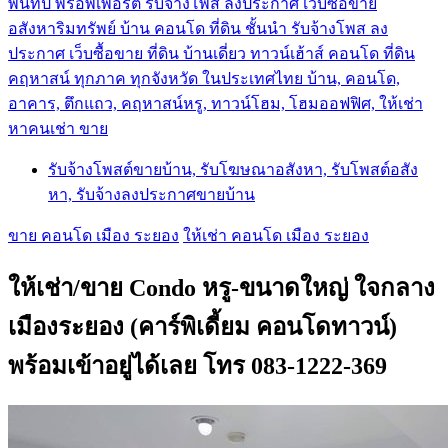
พันทิป พร็อพเพอร์ตี้ รับจ้างโพส ลงประกาศ เว็บซื้อขาย
อสังหาริมทรัพย์ บ้าน คอนโด ที่ดิน ชั้นนำ
รับจ้างโพส ลง
ประกาศ เว็บซื้อขาย ที่ดิน บ้านเดี่ยว ทาวน์เฮ้าส์ คอนโด ที่ดิน
คฤหาสน์ ทุกภาค ทุกจังหวัด ในประเทศไทย บ้าน, คอนโด,
อาคาร, ตึกแถว, คฤหาสน์หรู, ทาวน์โฮม, โฮมออฟฟิศ, ให้เช่า
หาคนเช่า ขาย
รับจ้างโพสต์ขายบ้าน, รับโฆษณาอสังหา, รับโพสต์อสัง
หา, รับจ้างลงประกาศขายบ้าน
ขาย คอนโด เมือง ระยอง
ให้เช่า คอนโด เมือง ระยอง
ให้เช่า/ขาย Condo หรู-ขนาดใหญ่ ใจกลาง
เมืองระยอง (คาร์พิเดี้ยม คอนโดทาวน์)
พร้อมเข้าอยู่ได้เลย โทร 083-1222-369