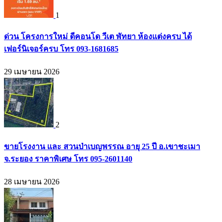
1
ด่วน โครงการใหม่ ดีคอนโด วีเต พัทยา ห้องแต่งครบ ได้
เฟอร์นิเจอร์ครบ โทร 093-1681685
29 เมษายน 2026
2
ขายโรงงาน และ สวนป่าเบญพรรณ อายุ 25 ปี อ.เขาชะเมา
จ.ระยอง ราคาพิเศษ โทร 095-2601140
28 เมษายน 2026