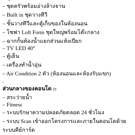
– ชุดครัวพร้อมอ่างล้างจาน
– Built in ชุดวางทีวี
– ชั้นวางทีวีและตู้เก็บของในห้องนอน
– โซฟา Loft Form ชุดใหญ่พร้อมโต๊ะกลาง
– ฉากกั้นห้องน้ำแยกส่วนแห้งเปียก
– TV LED 40”
– ตู้เย็น
– เครื่องทำน้ำอุ่น
– Air Condition 2 ตัว (ห้องนอนและห้องรับแขก)
.
ส่วนกลางของคอนโด ::
– สระว่ายน้ำ
– Fitness
– ระบบรักษาความปลอดภัยตลอด 24 ชั่วโมง
– ระบบ Scan เข้าออกโครงการและภายในคอนโดด้วย
ระบบคีย์การ์ด