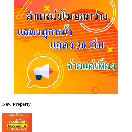
New Property