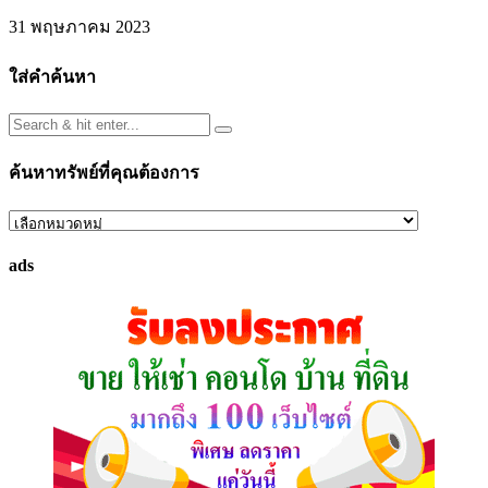
31 พฤษภาคม 2023
ใส่คำค้นหา
ค้นหาทรัพย์ที่คุณต้องการ
ค้นหา
ทรัพย์
ads
ที่
คุณ
ต้องการ