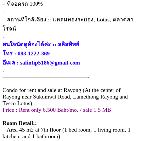
– ที่จอดรถ 100%
.
– สถานที่ใกล้เคียง :: แหลมทองระยอง, Lotus, ตลาดสา
โรจน์
.
สนใจนัดดูห้องได้ค่ะ :: สลิลทิพย์
โทร : 083-1222-369
อีเมล : salintip5186@gmail.com
.
———————————————-
.
Condo for rent and sale at Rayong (At the center of
Rayong near Sukumwit Road, Lamethong Rayong and
Tesco Lotus)
Price : Rent only 6,500 Baht/mo. / sale 1.5 MB
.
Room Detail::
– Area 45 m2 at 7th floor (1 bed room, 1 living room, 1
kitchen, and 1 bathroom)