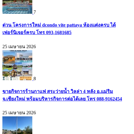
7
ด่วน โครงการใหม่ dcondo vite pattaya ห้องแต่งครบ ได้
เฟอร์นิเจอร์ครบ โทร 093-1681685
25 เมษายน 2026
8
ขายกิจการร้านกาแฟ สระว่ายน้ำ วิลล่า 4 หลัง อ.แม่ริม
จ.เชียงใหม่ พร้อมบริหารกิจการต่อได้เลย โทร 088-9162454
25 เมษายน 2026