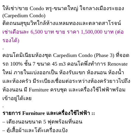
ให้เช่า/ขาย Condo หรู-ขนาดใหญ่ ใจกลางเมืองระยอง
(Carpedium Condo)
ติดถนนสุขุมวิทใกล้ห้างแหลมทองและตลาดสาโรจน์
เช่าเดือนละ 6,500 บาท ขาย ราคา 1,500,000 บาท (ต่อ
รองได้)
.
คอนโดมิเนียมห้องชุด Carpedium Condo (Phase 3) ที่จอด
รถ 100% ชั้น 7 ขนาด 45 m3 คอนโดพึ่งทำการ Renovate
ใหม่ ภายในแบ่งออกเป็น ห้องรับแขก ห้องนอน ห้องน้ำ
และห้องครัว มีระเบียงเชื่อมต่อระหว่างห้องครัวยาวไปถึง
ห้องนอน มี Furniture ครบชุด และเครื่องใช้ไฟฟ้าพร้อม
เข้าอยู่ได้เลย
.
รายการ Furniture และเครื่องใช้ไฟฟ้า ::
– เตียงนอนขนาด 5 ฟุตพร้อมที่นอน
– ตู้เสื้อผ้าและโต๊ะเครื่องแป้ง