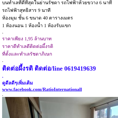
บนทำเลที่ดีที่สุดในย่านรัชดา รถไฟฟ้าห้วยขวาง 6 นาที
รถไฟฟ้าสุทธิสาร 9 นาที
ห้องมุม ชั้น 6 ขนาด 40 ตารางเมตร
1 ห้องนอน 1 ห้องน้ำ 1 ห้องรับแขก
.
ราคาเพียง 1,95 ล้านบาท
ราคาดีทำเลดีติดต่อผึ้งรติ
ที่ตั้งและทำเลรัชดาภิเษก
.
ติดต่อผึ้งรติ ติดต่อ/line 0619419639
.
ดูดีลดีๆเพิ่มเติม
www.facebook.com/RatioInternationall
.