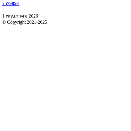
7579858
1 พฤษภาคม 2026
© Copyright 2021-2025