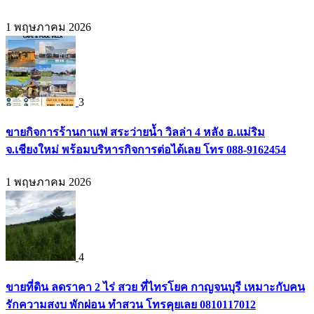
1 พฤษภาคม 2026
3
ขายกิจการร้านกาแฟ สระว่ายน้ำ วิลล่า 4 หลัง อ.แม่ริม
จ.เชียงใหม่ พร้อมบริหารกิจการต่อได้เลย โทร 088-9162454
1 พฤษภาคม 2026
4
ขายที่ดิน ลดราคา 2 ไร่ สวย ที่ไทรโยค กาญจนบุรี เหมาะกับคน
รักความสงบ พักผ่อน ทำสวน โทรคุยเลย 0810117012