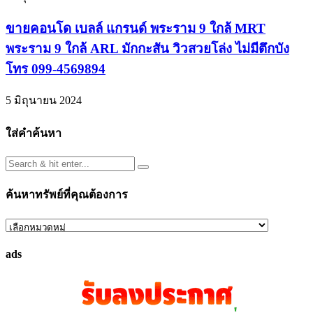
ขายคอนโด เบลล์ แกรนด์ พระราม 9 ใกล้ MRT
พระราม 9 ใกล้ ARL มักกะสัน วิวสวยโล่ง ไม่มีตึกบัง
โทร 099-4569894
5 มิถุนายน 2024
ใส่คำค้นหา
ค้นหาทรัพย์ที่คุณต้องการ
ค้นหา
ทรัพย์
ads
ที่
คุณ
ต้องการ