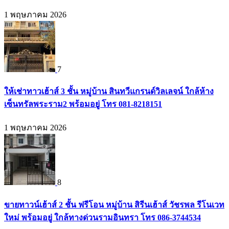
1 พฤษภาคม 2026
7
ให้เช่าทาวเฮ้าส์ 3 ชั้น หมู่บ้าน สินทวีแกรนด์วิลเลจน์ ใกล้ห้าง
เซ็นทรัลพระราม2 พร้อมอยู่ โทร 081-8218151
1 พฤษภาคม 2026
8
ขายทาวน์เฮ้าส์ 2 ชั้น ฟรีโอน หมู่บ้าน สิรีนเฮ้าส์ วัชรพล รีโนเวท
ใหม่ พร้อมอยู่ ใกล้ทางด่วนรามอินทรา โทร 086-3744534