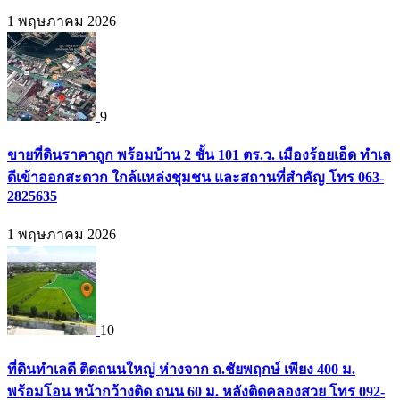
1 พฤษภาคม 2026
9
ขายที่ดินราคาถูก พร้อมบ้าน 2 ชั้น 101 ตร.ว. เมืองร้อยเอ็ด ทำเล
ดีเข้าออกสะดวก ใกล้แหล่งชุมชน และสถานที่สำคัญ โทร 063-
2825635
1 พฤษภาคม 2026
10
ที่ดินทำเลดี ติดถนนใหญ่ ห่างจาก ถ.ชัยพฤกษ์ เพียง 400 ม.
พร้อมโอน หน้ากว้างติด ถนน 60 ม. หลังติดคลองสวย โทร 092-