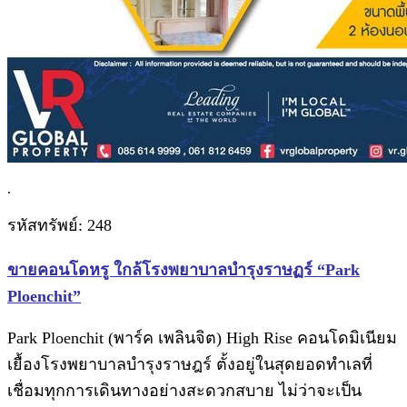
.
รหัสทรัพย์: 248
ขายคอนโดหรู ใกล้โรงพยาบาลบำรุงราษฏร์ “Park
Ploenchit”
Park Ploenchit (พาร์ค เพลินจิต) High Rise คอนโดมิเนียม
เยื้องโรงพยาบาลบำรุงราษฎร์ ตั้งอยู่ในสุดยอดทำเลที่
เชื่อมทุกการเดินทางอย่างสะดวกสบาย ไม่ว่าจะเป็น