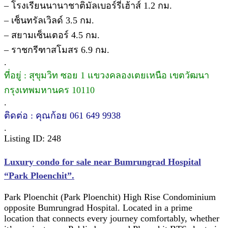
– โรงเรียนนานาชาติมัลเบอร์รี่เฮ้าส์ 1.2 กม.
– เซ็นทรัลเวิลด์ 3.5 กม.
– สยามเซ็นเตอร์ 4.5 กม.
– ราชกรีฑาสโมสร 6.9 กม.
.
ที่อยู่ : สุขุมวิท ซอย 1 แขวงคลองเตยเหนือ เขตวัฒนา
กรุงเทพมหานคร 10110
.
ติดต่อ : คุณก้อย 061 649 9938
.
Listing ID: 248
Luxury condo for sale near Bumrungrad Hospital
“Park Ploenchit”.
Park Ploenchit (Park Ploenchit) High Rise Condominium
opposite Bumrungrad Hospital. Located in a prime
location that connects every journey comfortably, whether