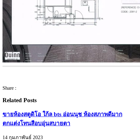
Share :
Related Posts
ขายห้องสตูดิโอ ใก้ล bts อ่อนนุช ห้องสภาพดีมาก
ตกแต่งโทนสีอบอุ่นสบายตา
14 กุมภาพันธ์ 2023