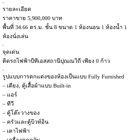
.
รายละเอียด
ราคาขาย 5,900,000 บาท
พื้นที่ 34.66 ตร.ม. ชั้น 8 ขนาด 1 ห้องนอน 1 ห้องน้ำ 1
ห้องนั่งเล่น
.
จุดเด่น
ติดรถไฟฟ้าบีทีเอสสถานีปุณณวิถี เพียง 0 ก้าว
.
รูปแบบการตกแต่งของห้องเป็นแบบ Fully Furnished
– เตียง, ตู้เสื้อผ้าแบบ Built-in
– แอร์
– ทีวี
– ตู้โต๊ะวางของ
– ครัวและตู้บิวท์อิน
– เตาไฟฟ้า