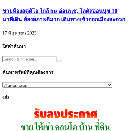
ขายห้องสตูดิโอ ใกล้ bts อ่อนนุช, โลตัสอ่อนนุช 10
นาทีเดิน ห้องสภาพดีมาก เดินทางเข้าออกเมืองสะดวก
17 มิถุนายน 2023
ใส่คำค้นหา
ค้นหาทรัพย์ที่คุณต้องการ
ค้นหา
ทรัพย์
ads
ที่
คุณ
ต้องการ