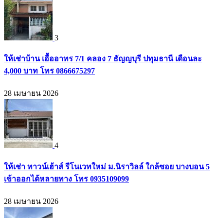
3
ให้เช่าบ้าน เอื้ออาทร 7/1 คลอง 7 ธัญญบุรี ปทุมธานี เดือนละ
4,000 บาท โทร 0866675297
28 เมษายน 2026
4
ให้เช่า ทาวน์เฮ้าส์ รีโนเวทใหม่ ม.นิราวิลล์ ใกล้ซอย บางบอน 5
เข้าออกได้หลายทาง โทร 0935109099
28 เมษายน 2026