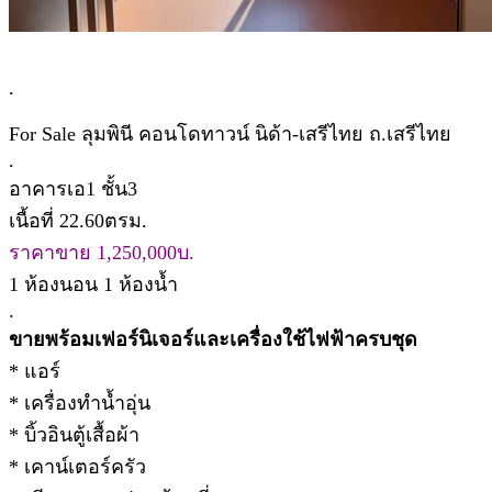
.
For Sale ลุมพินี คอนโดทาวน์ นิด้า-เสรีไทย ถ.เสรีไทย
.
อาคารเอ1 ชั้น3
เนื้อที่ 22.60ตรม.
ราคาขาย 1,250,000บ.
1 ห้องนอน 1 ห้องน้ำ
.
ขายพร้อมเฟอร์นิเจอร์และเครื่องใช้ไฟฟ้าครบชุด
* แอร์
* เครื่องทำน้ำอุ่น
* บิ้วอินตู้เสื้อผ้า
* เคาน์เตอร์ครัว