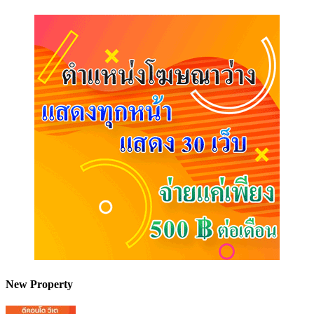
New Property