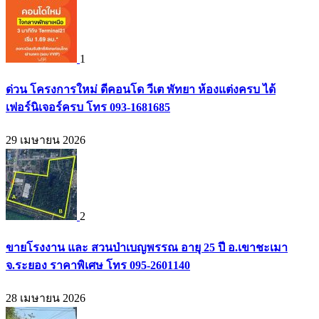
1
ด่วน โครงการใหม่ ดีคอนโด วีเต พัทยา ห้องแต่งครบ ได้
เฟอร์นิเจอร์ครบ โทร 093-1681685
29 เมษายน 2026
2
ขายโรงงาน และ สวนป่าเบญพรรณ อายุ 25 ปี อ.เขาชะเมา
จ.ระยอง ราคาพิเศษ โทร 095-2601140
28 เมษายน 2026