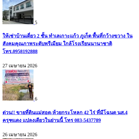
5
ให้เช่าบ้านเดี่ยว 2 ชั้น ทำเลเกาะแก้ว ภูเก็ต พื้นที่กว้างขวาง ใน
สังคมคุณภาพระดับพรีเมียม ใกล้โรงเรียนนานาชาติ
โทร.0958192888
27 เมษายน 2026
6
ด่วน!! ขายที่ดินแม่สอด-ห้วยกระโหลก 42 ไร่ ที่มีโฉนด นส.4
ครุฑแดง แปลงเดียวในย่านนี้ โทร 083-5437789
26 เมษายน 2026