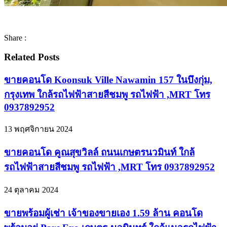
Share :
Related Posts
ขายคอนโด Koonsuk Ville Nawamin 157 ในบึงกุ่ม,
กรุงเทพ ใกล้รถไฟฟ้าสายสีชมพู รถไฟฟ้า ,MRT โทร
0937892952
13 พฤศจิกายน 2024
ขายคอนโด คูณสุขวิลล์ ถนนเกษตรนวมินท์ ใกล้
รถไฟฟ้าสายสีชมพู รถไฟฟ้า ,MRT โทร 0937892952
24 ตุลาคม 2024
ขายพร้อมผู้เช่า เจ้าของขายเอง 1.59 ล้าน คอนโด