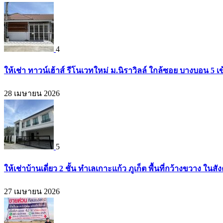
4
ให้เช่า ทาวน์เฮ้าส์ รีโนเวทใหม่ ม.นิราวิลล์ ใกล้ซอย บางบอน 
28 เมษายน 2026
5
ให้เช่าบ้านเดี่ยว 2 ชั้น ทำเลเกาะแก้ว ภูเก็ต พื้นที่กว้างขวาง
27 เมษายน 2026