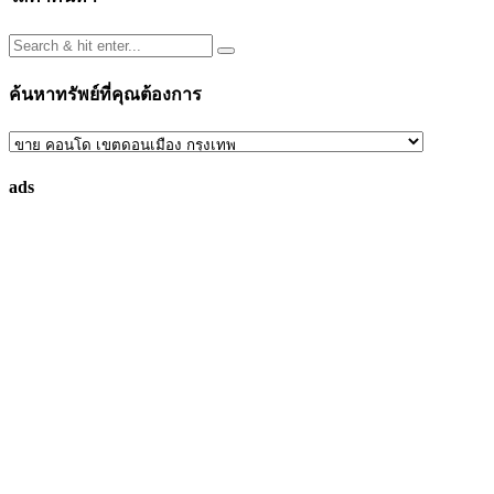
ค้นหาทรัพย์ที่คุณต้องการ
ค้นหา
ทรัพย์
ads
ที่
คุณ
ต้องการ