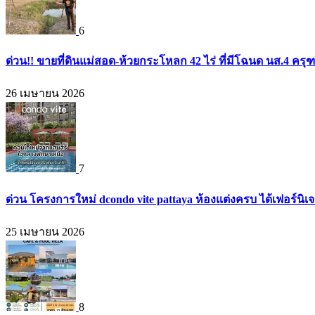
6
ด่วน!! ขายที่ดินแม่สอด-ห้วยกระโหลก 42 ไร่ ที่มีโฉนด นส.4 ครุ
26 เมษายน 2026
7
ด่วน โครงการใหม่ dcondo vite pattaya ห้องแต่งครบ ได้เฟอร์นิ
25 เมษายน 2026
8