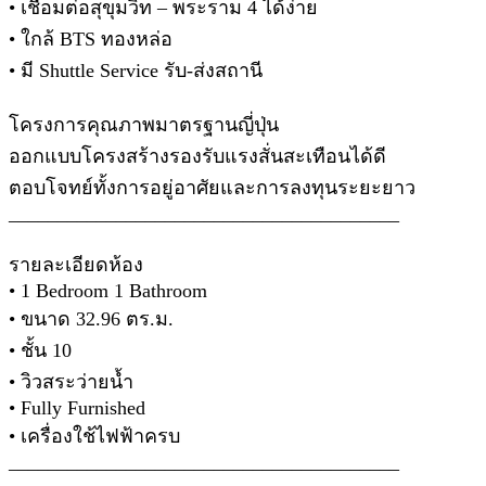
• เชื่อมต่อสุขุมวิท – พระราม 4 ได้ง่าย
• ใกล้ BTS ทองหล่อ
• มี Shuttle Service รับ-ส่งสถานี
โครงการคุณภาพมาตรฐานญี่ปุ่น
ออกแบบโครงสร้างรองรับแรงสั่นสะเทือนได้ดี
ตอบโจทย์ทั้งการอยู่อาศัยและการลงทุนระยะยาว
________________________________________
รายละเอียดห้อง
• 1 Bedroom 1 Bathroom
• ขนาด 32.96 ตร.ม.
• ชั้น 10
• วิวสระว่ายน้ำ
• Fully Furnished
• เครื่องใช้ไฟฟ้าครบ
________________________________________