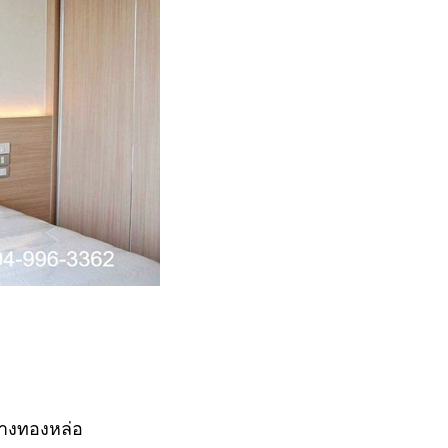
กลางทองหล่อ