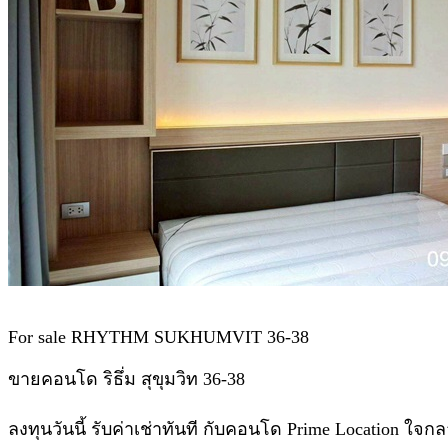
For sale RHYTHM SUKHUMVIT 36-38
ขายคอนโด ริธึ่ม สุขุมวิท 36-38
ลงทุนวันนี้ รับค่าเช่าทันที กับคอนโด Prime Location ใจ