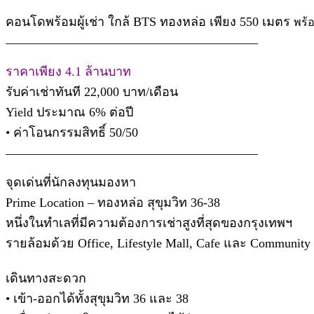
คอนโดพร้อมผู้เช่า ใกล้ BTS ทองหล่อ เพียง 550 เมตร
พร้
________________________________________
ราคาเพียง 4.1 ล้านบาท
รับค่าเช่าทันที 22,000 บาท/เดือน
Yield ประมาณ 6% ต่อปี
• ค่าโอนกรรมสิทธิ์ 50/50
________________________________________
จุดเด่นที่นักลงทุนมองหา
Prime Location – ทองหล่อ สุขุมวิท 36-38
หนึ่งในทำเลที่มีความต้องการเช่าสูงที่สุดของกรุงเทพฯ
รายล้อมด้วย Office, Lifestyle Mall, Cafe และ Community 
เดินทางสะดวก
• เข้า-ออกได้ทั้งสุขุมวิท 36 และ 38