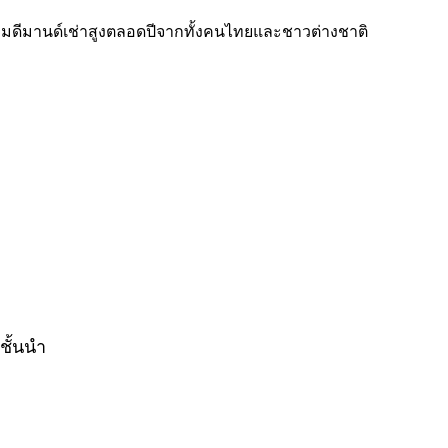
อมดีมานด์เช่าสูงตลอดปีจากทั้งคนไทยและชาวต่างชาติ
ชั้นนำ