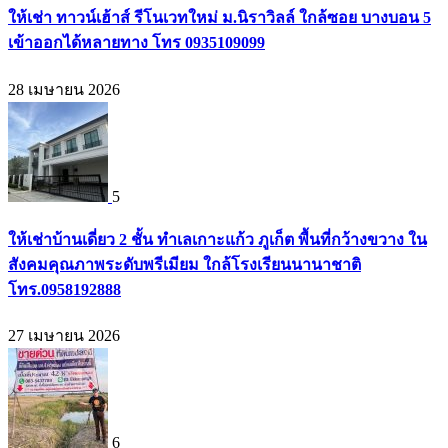
ให้เช่า ทาวน์เฮ้าส์ รีโนเวทใหม่ ม.นิราวิลล์ ใกล้ซอย บางบอน 5
เข้าออกได้หลายทาง โทร 0935109099
28 เมษายน 2026
5
ให้เช่าบ้านเดี่ยว 2 ชั้น ทำเลเกาะแก้ว ภูเก็ต พื้นที่กว้างขวาง ใน
สังคมคุณภาพระดับพรีเมียม ใกล้โรงเรียนนานาชาติ
โทร.0958192888
27 เมษายน 2026
6