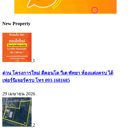
New Property
1
ด่วน โครงการใหม่ ดีคอนโด วีเต พัทยา ห้องแต่งครบ ได้
เฟอร์นิเจอร์ครบ โทร 093-1681685
29 เมษายน 2026
2