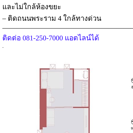
และไม่ใกล้ห้องขยะ
– ติดถนนพระราม 4 ใกล้ทางด่วน
——————————————————
ติดต่อ 081-250-7000 แอตไลน์ได้
.