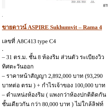
.
ขายดาวน์ ASPIRE Sukhumvit – Rama 4
เลขที่ A8C413 type C4
.
– 31 ตร.ม. ชั้น 8 ห้องริม ส่วนตัว ระเบียงวิว
ทิศตะวันออก
– ราคาหน้าสัญญา 2,892,000 บาท (93,290
บาทต่อ ตรม ) + กำไรเจ้าของ 100,000 บาท
– ตำแหน่งห้องริม ( แพงกว่าห้องปกติติดกัน
ชั้นเดียวกัน กว่า 80,000 บาท ) ไม่ใกล้ลิฟท์