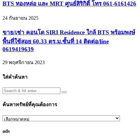
BTS ทองหล่อ และ MRT ศูนย์สิริกิติ์ โทร 061-6161426
24 กันยายน 2025
ขาย/เช่า คอนโด SIRI Residence ใกล้ BTS พร้อมพงษ์
พื้นที่ใช้สอย 60.33 ตร.ม.ชั้นที่ 14 ติดต่อ/line
0619419639
29 พฤศจิกายน 2023
ใส่คำค้นหา
ค้นหาทรัพย์ที่คุณต้องการ
ค้นหา
ทรัพย์
ads
ที่