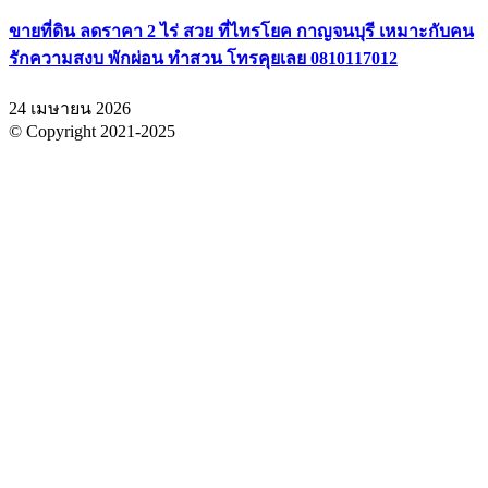
ขายที่ดิน ลดราคา 2 ไร่ สวย ที่ไทรโยค กาญจนบุรี เหมาะกับคน
รักความสงบ พักผ่อน ทำสวน โทรคุยเลย 0810117012
24 เมษายน 2026
© Copyright 2021-2025