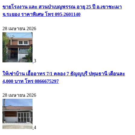
ขายโรงงาน และ สวนป่าเบญพรรณ อายุ 25 ปี อ.เขาชะเมา
จ.ระยอง ราคาพิเศษ โทร 095-2601140
28 เมษายน 2026
3
ให้เช่าบ้าน เอื้ออาทร 7/1 คลอง 7 ธัญญบุรี ปทุมธานี เดือนละ
4,000 บาท โทร 0866675297
28 เมษายน 2026
4