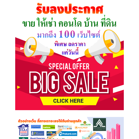
คุณ
ต้องการ