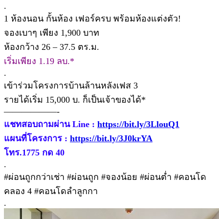
.
1 ห้องนอน กั้นห้อง เฟอร์ครบ พร้อมห้องแต่งตัว!
จองเบาๆ เพียง 1,900 บาท
ห้องกว้าง 26 – 37.5 ตร.ม.
เริ่มเพียง 1.19 ลบ.*
.
เข้าร่วมโครงการบ้านล้านหลังเฟส 3
รายได้เริ่ม 15,000 บ. ก็เป็นเจ้าของได้*
——————-
แชทสอบถามผ่าน Line :
https://bit.ly/3LlouQ1
แผนที่โครงการ :
https://bit.ly/3J0krYA
โทร.1775 กด 40
.
#ผ่อนถูกกว่าเช่า #ผ่อนถูก #จองน้อย #ผ่อนต่ำ #คอนโด
คลอง 4 #คอนโดลำลูกกา
.