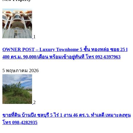
1
OWNER POST – Luxury Townhome 5 ชั้น ทองหล่อ ซอย 25 l
400 ตร.ม. 90,000/เดือน พร้อมเข้าอยู่ทันที โทร 092-6397963
5 พฤษภาคม 2026
2
ขายที่ดิน บ้านบึง ชลบุรี 5 ไร่ 1 งาน 46 ตร.ว. ทำเลดี เหมาะลงทุน
โทร 098-4282935