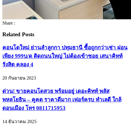
Share :
Related Posts
คอนโดใหม่ ย่านลำลูกกา ปทุมธานี ซื้อถูกกว่าเช่า ผ่อน
เพียง 999บ/ด ติดถนนใหญ่ ไม่ต้องเข้าซอย เสนาคิทท์
รังสิต คลอง 4
20 กันยายน 2023
ด่วน! ขายคอนโดสวย พร้อมอยู่ เดอะคิทท์ พลัส
พหลโยธิน – คูคต ราคาดีมาก เฟอร์ครบ ทำเลดี ใกล้
ดอนเมือง โทร 0811715953
14 ธันวาคม 2025