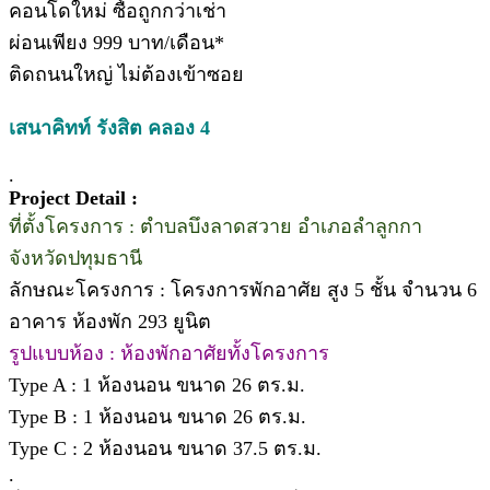
คอนโดใหม่ ซื้อถูกกว่าเช่า
ผ่อนเพียง 999 บาท/เดือน*
ติดถนนใหญ่ ไม่ต้องเข้าซอย
เสนาคิทท์ รังสิต คลอง 4
.
Project Detail :
ที่ตั้งโครงการ : ตำบลบึงลาดสวาย อำเภอลำลูกกา
จังหวัดปทุมธานี
ลักษณะโครงการ : โครงการพักอาศัย สูง 5 ชั้น จำนวน 6
อาคาร ห้องพัก 293 ยูนิต
รูปแบบห้อง : ห้องพักอาศัยทั้งโครงการ
Type A : 1 ห้องนอน ขนาด 26 ตร.ม.
Type B : 1 ห้องนอน ขนาด 26 ตร.ม.
Type C : 2 ห้องนอน ขนาด 37.5 ตร.ม.
.