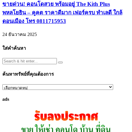
ขายด่วน! คอนโดสวย พร้อมอยู่ The Kith Plus
พหลโยธิน – คูคต ราคาดีมาก เฟอร์ครบ ทำเลดี ใกล้
ดอนเมือง โทร 0811715953
24 ธันวาคม 2025
ใส่คำค้นหา
ค้นหาทรัพย์ที่คุณต้องการ
ค้นหา
ทรัพย์
ads
ที่
คุณ
ต้องการ