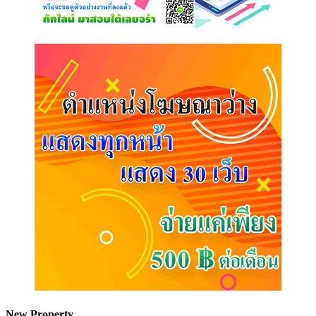
New Property