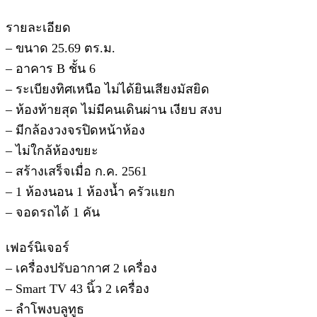
รายละเอียด
– ขนาด 25.69 ตร.ม.
– อาคาร B ชั้น 6
– ระเบียงทิศเหนือ ไม่ได้ยินเสียงมัสยิด
– ห้องท้ายสุด ไม่มีคนเดินผ่าน เงียบ สงบ
– มีกล้องวงจรปิดหน้าห้อง
– ไม่ใกล้ห้องขยะ
– สร้างเสร็จเมื่อ ก.ค. 2561
– 1 ห้องนอน 1 ห้องน้ำ ครัวแยก
– จอดรถได้ 1 คัน
เฟอร์นิเจอร์
– เครื่องปรับอากาศ 2 เครื่อง
– Smart TV 43 นิ้ว 2 เครื่อง
– ลำโพงบลูทูธ