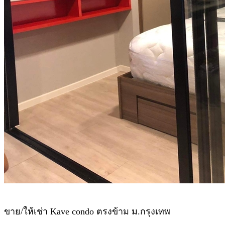
ขาย/ให้เช่า Kave condo ตรงข้าม ม.กรุงเทพ