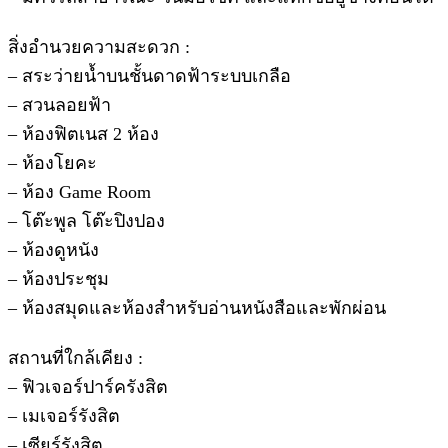
สิ่งอำนวยความสะดวก :
– สระว่ายน้ำบนชั้นดาดฟ้าระบบเกลือ
– สวนลอยฟ้า
– ห้องฟิตเนส 2 ห้อง
– ห้องโยคะ
– ห้อง Game Room
– โต๊ะพูล โต๊ะปิงปอง
– ห้องดูหนัง
– ห้องประชุม
– ห้องสมุดและห้องสำหรับอ่านหนังสือและพักผ่อน
สถานที่ใกล้เคียง :
– ฟิวเจอร์ปาร์ครังสิต
– เมเจอร์รังสิต
– เซียร์รังสิต