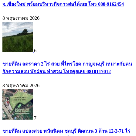
จ.เชียงใหม่ พร้อมบริหารกิจการต่อได้เลย โทร 088-9162454
8 พฤษภาคม 2026
6
ขายที่ดิน ลดราคา 2 ไร่ สวย ที่ไทรโยค กาญจนบุรี เหมาะกับคน
รักความสงบ พักผ่อน ทำสวน โทรคุยเลย 0810117012
8 พฤษภาคม 2026
7
ขายที่ดิน แปลงสวย พนัสนิคม ชลบุรี ติดถนน 3 ด้าน 12-3-71 ไร่