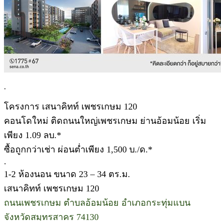
.
โครงการ เสนาคิทท์ เพชรเกษม 120
คอนโดใหม่ ติดถนนใหญ่เพชรเกษม ย่านอ้อมน้อย เริ่ม
เพียง 1.09 ลบ.*
ซื้อถูกกว่าเช่า ผ่อนต่ำเพียง 1,500 บ./ด.*
.
1-2 ห้องนอน ขนาด 23 – 34 ตร.ม.
เสนาคิทท์ เพชรเกษม 120
ถนนเพชรเกษม ตำบลอ้อมน้อย อำเภอกระทุ่มแบน
จังหวัดสมุทรสาคร 74130