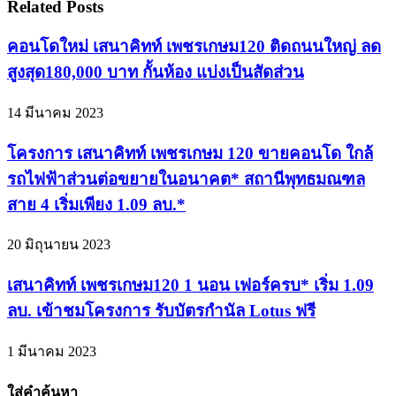
Related Posts
คอนโดใหม่ เสนาคิทท์ เพชรเกษม120 ติดถนนใหญ่ ลด
สูงสุด180,000 บาท กั้นห้อง แบ่งเป็นสัดส่วน
14 มีนาคม 2023
โครงการ เสนาคิทท์ เพชรเกษม 120 ขายคอนโด ใกล้
รถไฟฟ้าส่วนต่อขยายในอนาคต* สถานีพุทธมณฑล
สาย 4 เริ่มเพียง 1.09 ลบ.*
20 มิถุนายน 2023
เสนาคิทท์ เพชรเกษม120 1 นอน เฟอร์ครบ* เริ่ม 1.09
ลบ. เข้าชมโครงการ รับบัตรกำนัล Lotus ฟรี
1 มีนาคม 2023
ใส่คำค้นหา