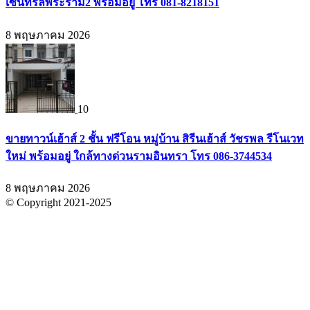
เซ็นทรัลพระราม2 พร้อมอยู่ โทร 081-8218151
8 พฤษภาคม 2026
10
ขายทาวน์เฮ้าส์ 2 ชั้น ฟรีโอน หมู่บ้าน สิรีนเฮ้าส์ วัชรพล รีโนเวท
ใหม่ พร้อมอยู่ ใกล้ทางด่วนรามอินทรา โทร 086-3744534
8 พฤษภาคม 2026
© Copyright 2021-2025