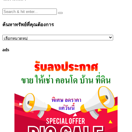
ค้นหาทรัพย์ที่คุณต้องการ
ค้นหา
ทรัพย์
ads
ที่
คุณ
ต้องการ